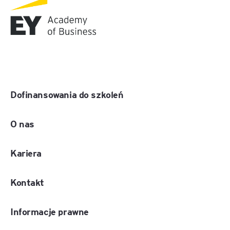
Dofinansowania do szkoleń
O nas
Kariera
Kontakt
Informacje prawne