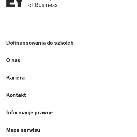
Dofinansowania do szkoleń
O nas
Kariera
Kontakt
Informacje prawne
Mapa serwisu