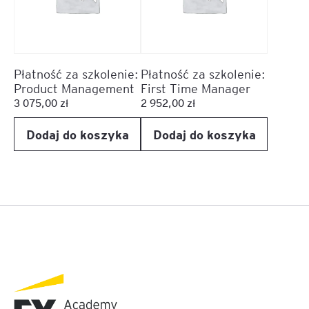
Płatność za szkolenie:
Płatność za szkolenie:
Product Management
First Time Manager
3 075,00
zł
2 952,00
zł
Dodaj do koszyka
Dodaj do koszyka