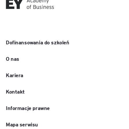
Dofinansowania do szkoleń
O nas
Kariera
Kontakt
Informacje prawne
Mapa serwisu