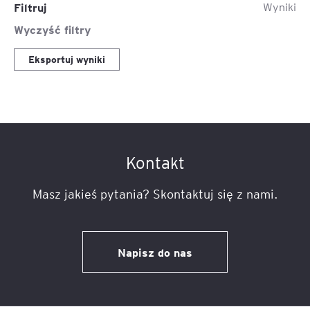
Filtruj
Wyniki
Wyczyść filtry
Eksportuj wyniki
Kontakt
Masz jakieś pytania? Skontaktuj się z nami.
Napisz do nas