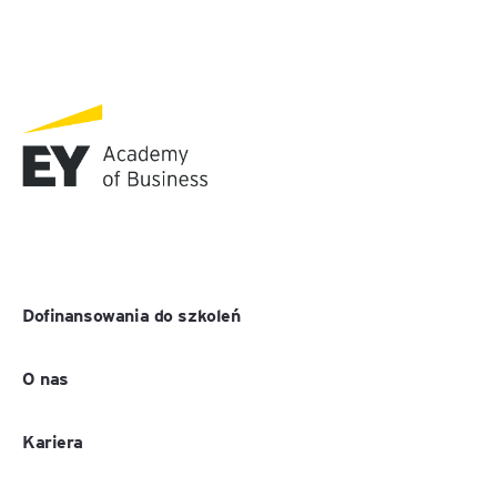
Dofinansowania do szkoleń
O nas
Kariera