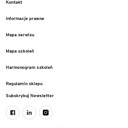
Kontakt
Informacje prawne
Mapa serwisu
Mapa szkoleń
Harmonogram szkoleń
Regulamin sklepu
Subskrybuj Newsletter