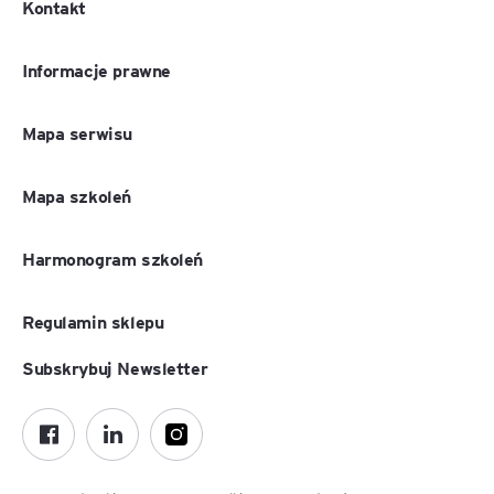
Kontakt
Informacje prawne
Mapa serwisu
Mapa szkoleń
Harmonogram szkoleń
Regulamin sklepu
Subskrybuj Newsletter