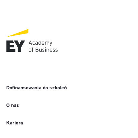
Dofinansowania do szkoleń
O nas
Kariera