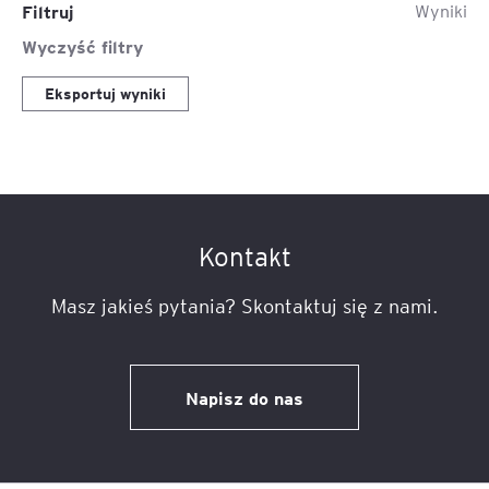
Filtruj
Wyniki
Wyczyść filtry
Eksportuj wyniki
Kontakt
Masz jakieś pytania? Skontaktuj się z nami.
Napisz do nas