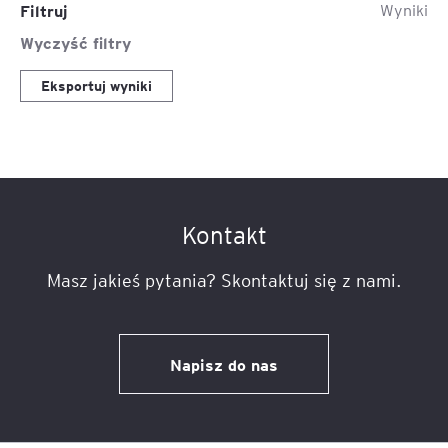
Filtruj
Wyniki
Wyczyść filtry
Eksportuj wyniki
Kontakt
Masz jakieś pytania? Skontaktuj się z nami.
Napisz do nas