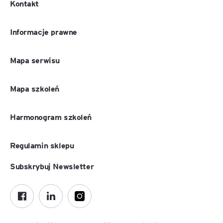
Kontakt
Informacje prawne
Mapa serwisu
Mapa szkoleń
Harmonogram szkoleń
Regulamin sklepu
Subskrybuj Newsletter