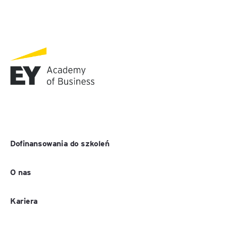
Dofinansowania do szkoleń
O nas
Kariera