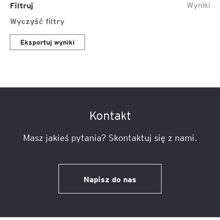
Filtruj
Wyniki
Wyczyść filtry
Eksportuj wyniki
Kontakt
Masz jakieś pytania? Skontaktuj się z nami.
Napisz do nas