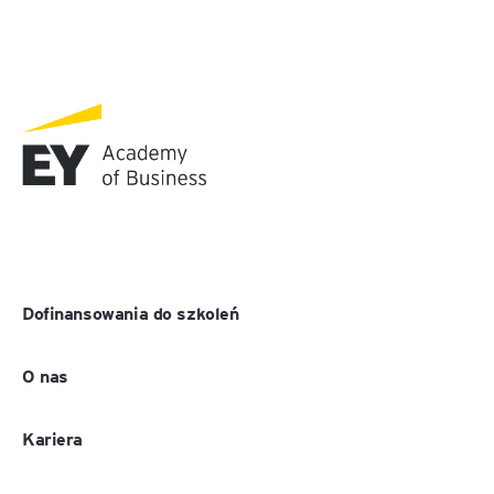
Dofinansowania do szkoleń
O nas
Kariera