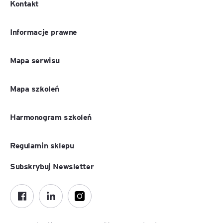
Kontakt
Informacje prawne
Mapa serwisu
Mapa szkoleń
Harmonogram szkoleń
Regulamin sklepu
Subskrybuj Newsletter