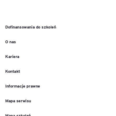
Dofinansowania do szkoleń
O nas
Kariera
Kontakt
Informacje prawne
Mapa serwisu
Mapa szkoleń