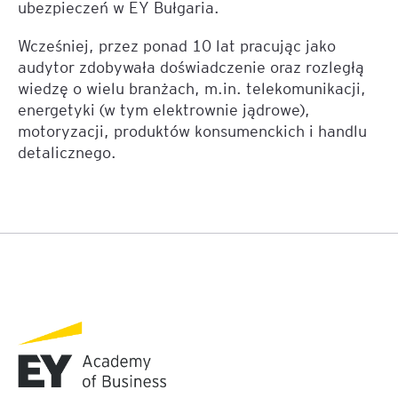
ubezpieczeń w EY Bułgaria.
Wcześniej, przez ponad 10 lat pracując jako
audytor zdobywała doświadczenie oraz rozległą
wiedzę o wielu branżach, m.in. telekomunikacji,
energetyki (w tym elektrownie jądrowe),
motoryzacji, produktów konsumenckich i handlu
detalicznego.