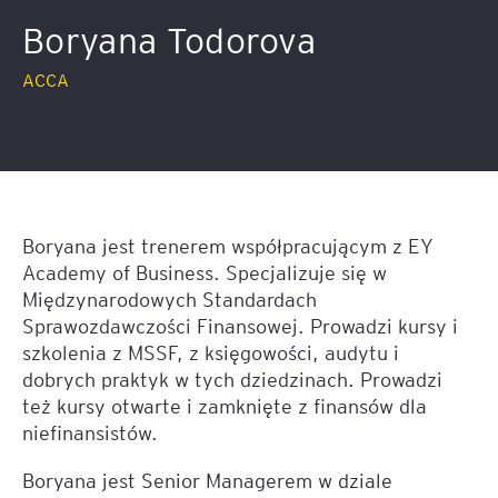
Boryana Todorova
ACCA
Boryana jest trenerem współpracującym z EY
Academy of Business. Specjalizuje się w
Międzynarodowych Standardach
Sprawozdawczości Finansowej. Prowadzi kursy i
szkolenia z MSSF, z księgowości, audytu i
dobrych praktyk w tych dziedzinach. Prowadzi
też kursy otwarte i zamknięte z finansów dla
niefinansistów.
Boryana jest Senior Managerem w dziale