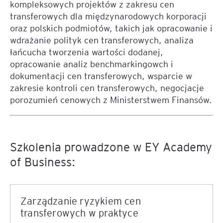
kompleksowych projektów z zakresu cen
transferowych dla międzynarodowych korporacji
oraz polskich podmiotów, takich jak opracowanie i
wdrażanie polityk cen transferowych, analiza
łańcucha tworzenia wartości dodanej,
opracowanie analiz benchmarkingowch i
dokumentacji cen transferowych, wsparcie w
zakresie kontroli cen transferowych, negocjacje
porozumień cenowych z Ministerstwem Finansów.
Szkolenia prowadzone w EY Academy
of Business:
Zarządzanie ryzykiem cen
transferowych w praktyce