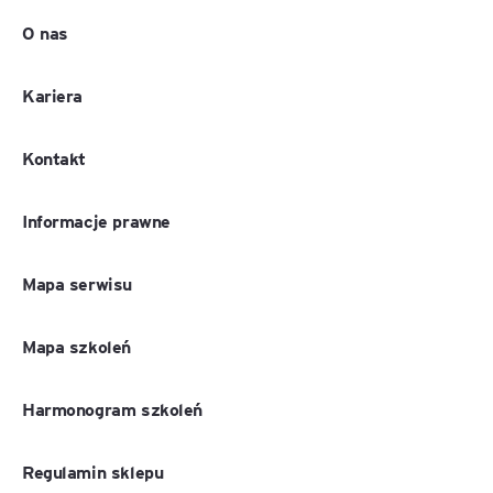
O nas
Kariera
Kontakt
Informacje prawne
Mapa serwisu
Mapa szkoleń
Harmonogram szkoleń
Regulamin sklepu