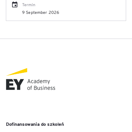
Termin
9 September 2026
Dofinansowania do szkoleń