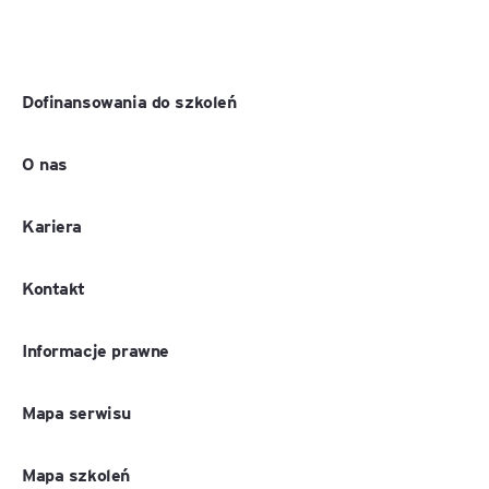
Dofinansowania do szkoleń
O nas
Kariera
Kontakt
Informacje prawne
Mapa serwisu
Mapa szkoleń