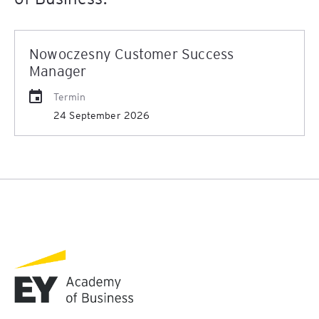
Nowoczesny Customer Success
Manager
Termin
24 September 2026