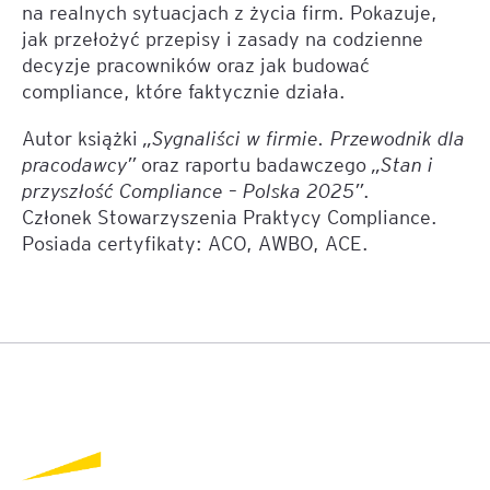
na realnych sytuacjach z życia firm. Pokazuje,
jak przełożyć przepisy i zasady na codzienne
decyzje pracowników oraz jak budować
compliance, które faktycznie działa.
Autor książki
„Sygnaliści w firmie. Przewodnik dla
pracodawcy”
oraz raportu badawczego
„Stan i
przyszłość Compliance – Polska 2025”
.
Członek Stowarzyszenia Praktycy Compliance.
Posiada certyfikaty: ACO, AWBO, ACE.