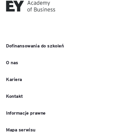
Dofinansowania do szkoleń
O nas
Kariera
Kontakt
Informacje prawne
Mapa serwisu