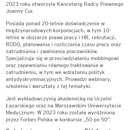
2023 roku otworzyła Kancelarię Radcy Prawnego
Joanny Cur.
Posiada ponad 20-letnie doświadczenie w
międzynarodowych korporacjach, w tym 10-
letnie w obszarze prawa pracy i HR, rekrutacji,
RODO, planowania i rozliczania czasu pracy oraz
zatrudniania i zwalniania pracowników.
Specjalizuje się w przeciwdziałaniu mobbingowi
oraz zapewnianiu równego traktowania w
zatrudnieniu, w tym we wdrażaniu polityk
antydyskryminacyjnych. Prowadzi webinary,
szkolenia i warsztaty z tej tematyki.
Jest wykładowczynią akademicką na Uczelni
Łazarskiego oraz na Warszawskim Uniwersytecie
Medycznym. W 2023 roku została wyróżniona
przez Forbes Polska w konkursie „50 po 50”.