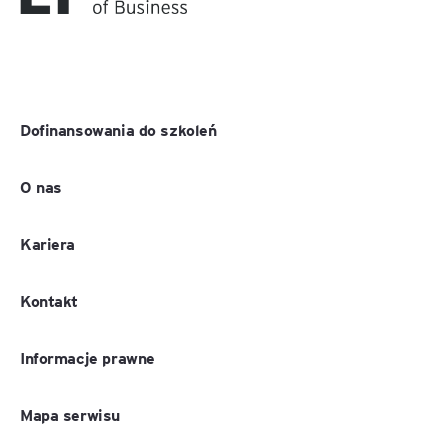
Dofinansowania do szkoleń
O nas
Kariera
Kontakt
Informacje prawne
Mapa serwisu