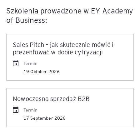
Szkolenia prowadzone w EY Academy
of Business:
Sales Pitch – jak skutecznie mówić i
prezentować w dobie cyfryzacji
Termin
19 October 2026
Nowoczesna sprzedaż B2B
Termin
17 September 2026