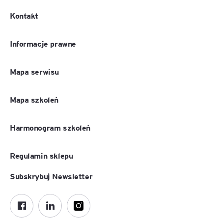
Kontakt
Informacje prawne
Mapa serwisu
Mapa szkoleń
Harmonogram szkoleń
Regulamin sklepu
Subskrybuj Newsletter