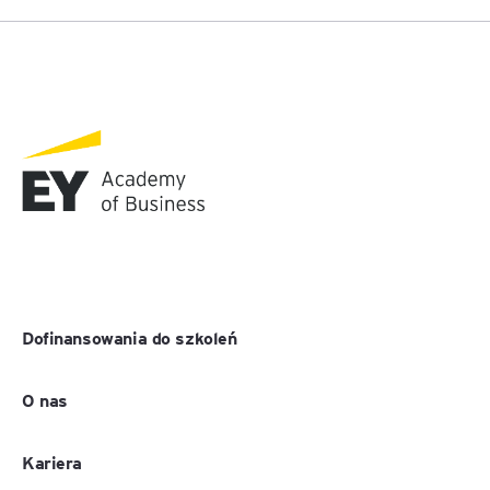
Dofinansowania do szkoleń
O nas
Kariera