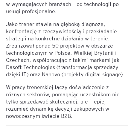
w wymagających branżach – od technologii po
usługi profesjonalne.
Jako trener stawia na głęboką diagnozę,
konfrontację z rzeczywistością i przekładanie
strategii na konkretne działania w terenie.
Zrealizował ponad 50 projektów w obszarze
technologicznym w Polsce, Wielkiej Brytanii i
Czechach, współpracując z takimi markami jak
Dasoft Technologies (transformacja sprzedaży
dzięki IT) oraz Nanovo (projekty digital signage).
W pracy trenerskiej łączy doświadczenie z
różnych sektorów, pomagając uczestnikom nie
tylko sprzedawać skuteczniej, ale i lepiej
rozumieć dynamikę decyzji zakupowych w
nowoczesnym świecie B2B.