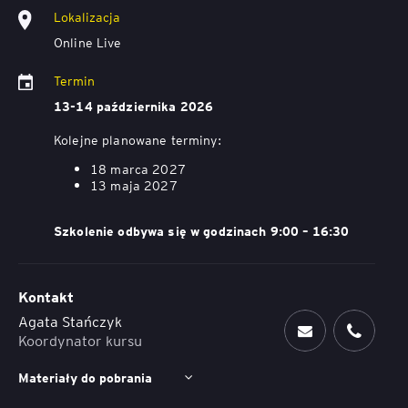
Lokalizacja
Online Live
Termin
13-14 października 2026
Kolejne planowane terminy:
18 marca 2027
13 maja 2027
Szkolenie odbywa się w godzinach 9:00 – 16:30
Kontakt
Agata Stańczyk
Koordynator kursu
Materiały do pobrania