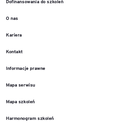
Dofinansowania do szkoleń
O nas
Kariera
Kontakt
Informacje prawne
Mapa serwisu
Mapa szkoleń
Harmonogram szkoleń