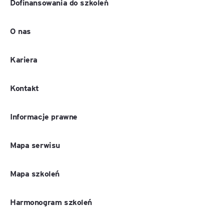
Dofinansowania do szkoleń
O nas
Kariera
Kontakt
Informacje prawne
Mapa serwisu
Mapa szkoleń
Harmonogram szkoleń