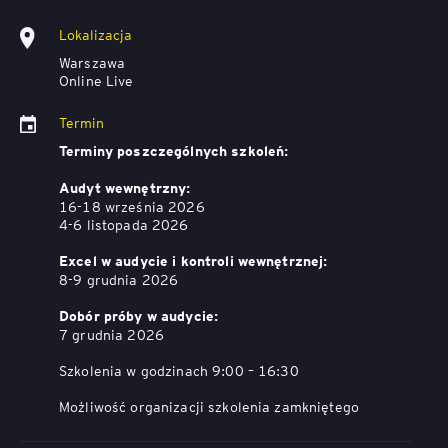
Lokalizacja
Warszawa
Online Live
Termin
Terminy poszczególnych szkoleń:
Audyt wewnętrzny:
16-18 września 2026
4-6 listopada 2026
Excel w audycie i kontroli wewnętrznej:
8-9 grudnia 2026
Dobór próby w audycie:
7 grudnia 2026
Szkolenia w godzinach 9:00 – 16:30
Możliwość organizacji szkolenia zamkniętego