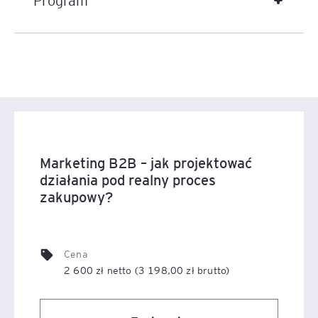
Program
Marketing B2B – jak projektować
działania pod realny proces
zakupowy?
Cena
2 600 zł netto (3 198,00 zł brutto)