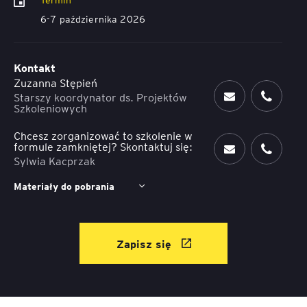
6-7 października 2026
Kontakt
Zuzanna Stępień
Starszy koordynator ds. Projektów
Szkoleniowych
Chcesz zorganizować to szkolenie w
formule zamkniętej? Skontaktuj się:
Sylwia Kacprzak
Materiały do pobrania
Zapisz się