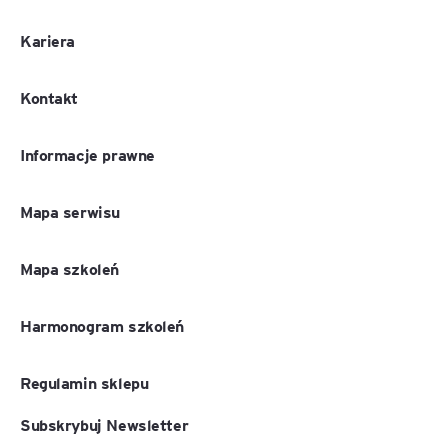
Kariera
Kontakt
Informacje prawne
Mapa serwisu
Mapa szkoleń
Harmonogram szkoleń
Regulamin sklepu
Subskrybuj Newsletter