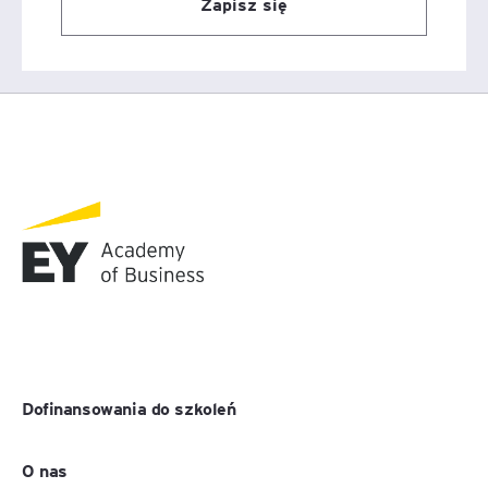
Zapisz się
Dofinansowania do szkoleń
O nas