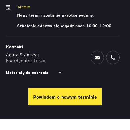
Termin
Nowy termin zostanie wkrótce podany.
Szkolenie odbywa się w godzinach 10:00-12:00
Kontakt
Agata Stańczyk
Koordynator kursu
Materiały do pobrania
Powiadom o nowym terminie