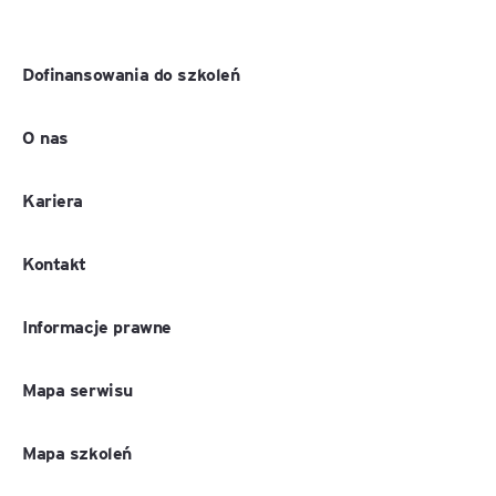
Dofinansowania do szkoleń
O nas
Kariera
Kontakt
Informacje prawne
Mapa serwisu
Mapa szkoleń