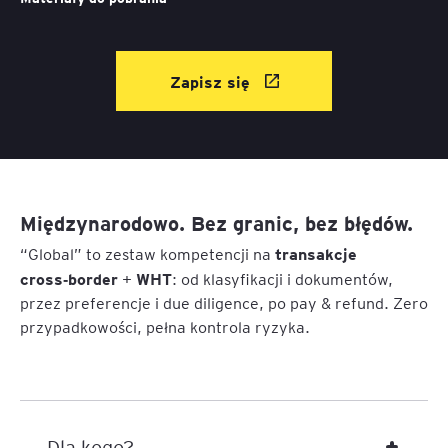
Zapisz się
Międzynarodowo. Bez granic, bez błędów.
transakcje
“Global” to zestaw kompetencji na
cross‑border
WHT
+
: od klasyfikacji i dokumentów,
przez preferencje i due diligence, po pay & refund. Zero
przypadkowości, pełna kontrola ryzyka.
Dla kogo?