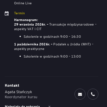
Online Live
Termin
Harmonogram:
Transakcje międzynarodowe –
29 września 2026r. –
aspekty VAT i CIT
Szkolenie w godzinach 9:00 – 16:30
Podatek u źródła (WHT) –
1 października 2026r. –
aspekty praktyczne
Szkolenie w godzinach 9:00 – 13:00
Kontakt
Agata Stańczyk
Koordynator kursu
Materiały do pobrania