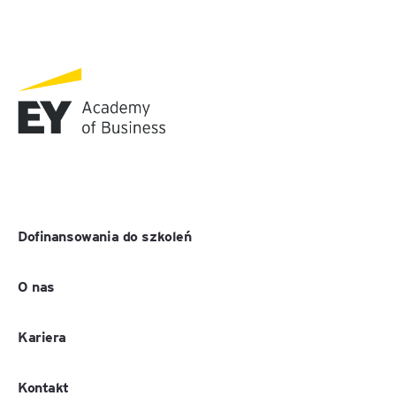
Dofinansowania do szkoleń
O nas
Kariera
Kontakt