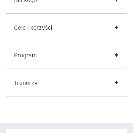
Cele i korzyści
Program
Trenerzy