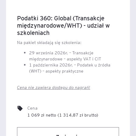
Podatki 360: Global (Transakcje
międzynarodowe/WHT) - udział w
szkoleniach
Na pakiet składają się szkolenia:
29 września 2026r. – Transakcje
międzynarodowe – aspekty VAT i CIT
1 października 2026r. – Podatek u źródła
(WHT) – aspekty praktyczne
Cena nie zawiera dostępu do nagrań!
Cena
1 069 zł netto (1 314,87 zł brutto)