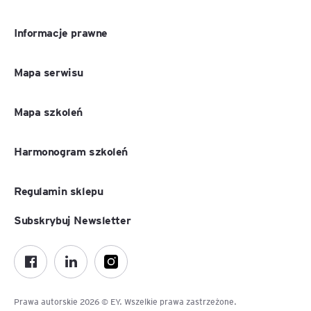
Informacje prawne
Mapa serwisu
Mapa szkoleń
Harmonogram szkoleń
Regulamin sklepu
Subskrybuj Newsletter
Prawa autorskie 2026 © EY. Wszelkie prawa zastrzeżone.