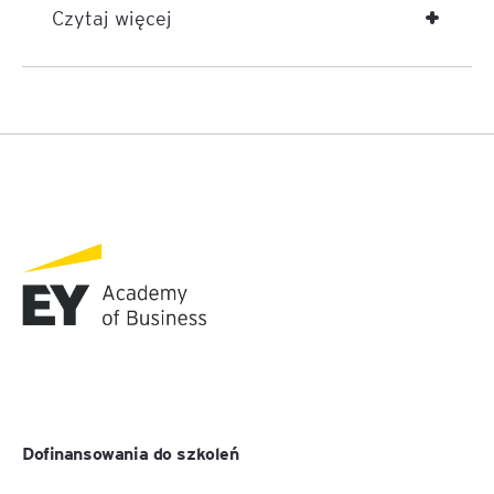
Czytaj więcej
Dofinansowania do szkoleń