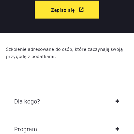
Zapisz się
Szkolenie adresowane do osób, które zaczynają swoją
przygodę z podatkami.
Dla kogo?
Program