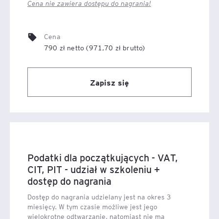
Cena nie zawiera dostępu do nagrania!
Cena
790 zł netto (971,70 zł brutto)
Zapisz się
Podatki dla początkujących - VAT,
CIT, PIT - udział w szkoleniu +
dostęp do nagrania
Dostęp do nagrania udzielany jest na okres 3
miesięcy. W tym czasie możliwe jest jego
wielokrotne odtwarzanie, natomiast nie ma