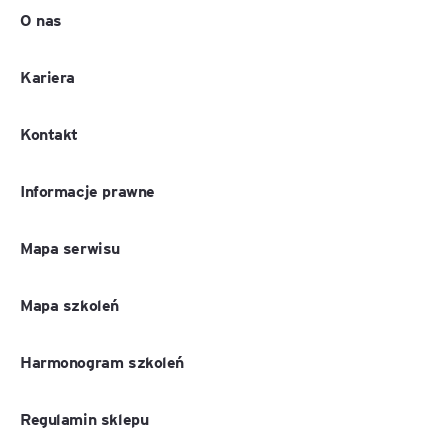
O nas
Kariera
Kontakt
Informacje prawne
Mapa serwisu
Mapa szkoleń
Harmonogram szkoleń
Regulamin sklepu