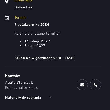
Lokalizacja
Online Live
Termin
9 października 2026
Kolejne planowane terminy:
16 lutego 2027
5 maja 2027
Szkolenie w godzinach 9:00 – 16:30
Kontakt
Agata Stańczyk
Koordynator kursu
Materiały do pobrania