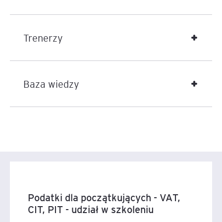
Trenerzy
Baza wiedzy
Podatki dla początkujących - VAT,
CIT, PIT - udział w szkoleniu