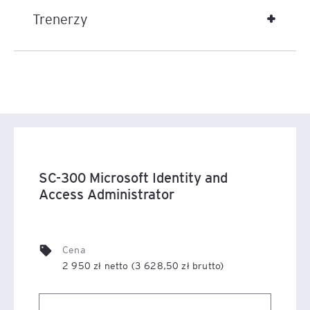
Trenerzy
SC-300 Microsoft Identity and
Access Administrator
Cena
2 950 zł netto (3 628,50 zł brutto)