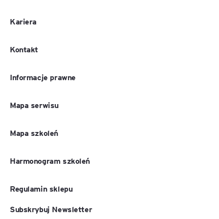
Kariera
Kontakt
Informacje prawne
Mapa serwisu
Mapa szkoleń
Harmonogram szkoleń
Regulamin sklepu
Subskrybuj Newsletter