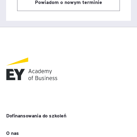
Powiadom o nowym terminie
Dofinansowania do szkoleń
O nas