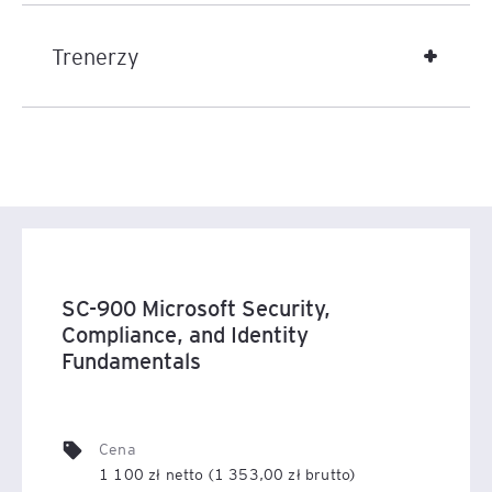
Trenerzy
SC-900 Microsoft Security,
Compliance, and Identity
Fundamentals
Cena
1 100 zł netto (1 353,00 zł brutto)