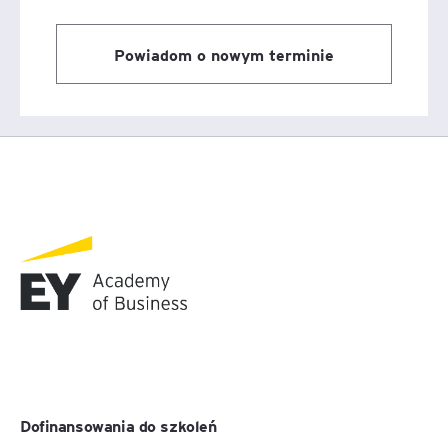
Powiadom o nowym terminie
Dofinansowania do szkoleń