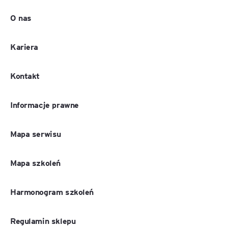
O nas
Kariera
Kontakt
Informacje prawne
Mapa serwisu
Mapa szkoleń
Harmonogram szkoleń
Regulamin sklepu