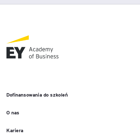
Dofinansowania do szkoleń
O nas
Kariera