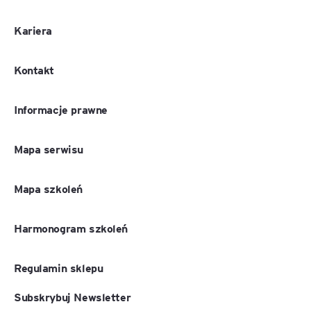
Kariera
Kontakt
Informacje prawne
Mapa serwisu
Mapa szkoleń
Harmonogram szkoleń
Regulamin sklepu
Subskrybuj Newsletter