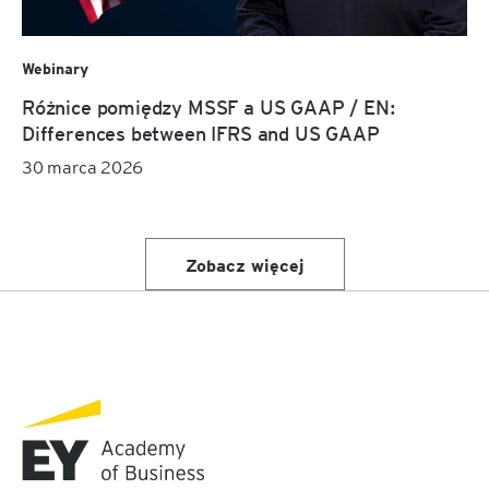
Webinary
Różnice pomiędzy MSSF a US GAAP / EN:
Differences between IFRS and US GAAP
30 marca 2026
Zobacz więcej