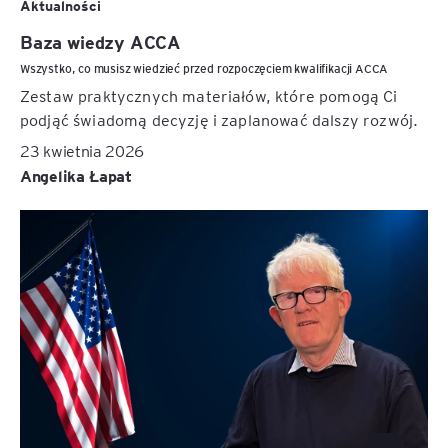
Aktualności
Baza wiedzy ACCA
Wszystko, co musisz wiedzieć przed rozpoczęciem kwalifikacji ACCA
Zestaw praktycznych materiałów, które pomogą Ci
podjąć świadomą decyzję i zaplanować dalszy rozwój.
23 kwietnia 2026
Angelika Łapat