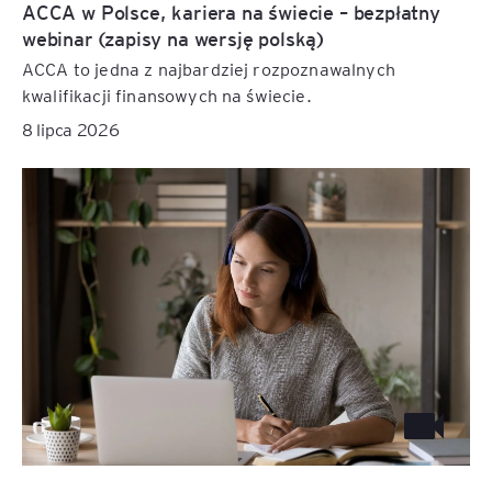
ACCA w Polsce, kariera na świecie – bezpłatny
webinar (zapisy na wersję polską)
ACCA to jedna z najbardziej rozpoznawalnych
kwalifikacji finansowych na świecie.
8 lipca 2026