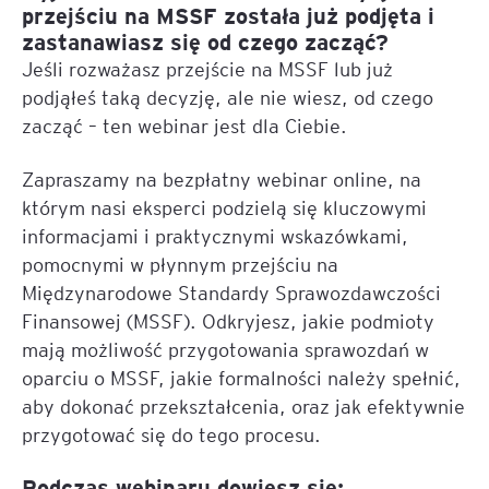
przejściu na MSSF została już podjęta i
zastanawiasz się od czego zacząć?
Jeśli rozważasz przejście na MSSF lub już
podjąłeś taką decyzję, ale nie wiesz, od czego
zacząć – ten webinar jest dla Ciebie.
Zapraszamy na bezpłatny webinar online, na
którym nasi eksperci podzielą się kluczowymi
informacjami i praktycznymi wskazówkami,
pomocnymi w płynnym przejściu na
Międzynarodowe Standardy Sprawozdawczości
Finansowej (MSSF). Odkryjesz, jakie podmioty
mają możliwość przygotowania sprawozdań w
oparciu o MSSF, jakie formalności należy spełnić,
aby dokonać przekształcenia, oraz jak efektywnie
przygotować się do tego procesu.
Podczas webinaru dowiesz się: