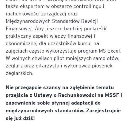
także ekspertem w obszarze controllingu i
rachunkowości zarządczej oraz
Międzynarodowych Standardów Rewizji
Finansowej. Aby jeszcze bardziej podkreślić
praktyczny aspekt wiedzy finansowej i
ekonomicznej dla uczestników kursu, na
zajęciach często wykorzystuje program MS Excel.
W wolnych chwilach pilot mniejszych samolotów,
żeglarz oraz gitarzysta i wykonawca piosenek
żeglarskich.
Nie przegapcie szansy na zgłębienie tematu
przejścia z Ustawy o Rachunkowości na MSSF i
zapewnienie sobie płynnej adaptacji do
międzynarodowych standardów. Zarejestrujcie
się już dziś!