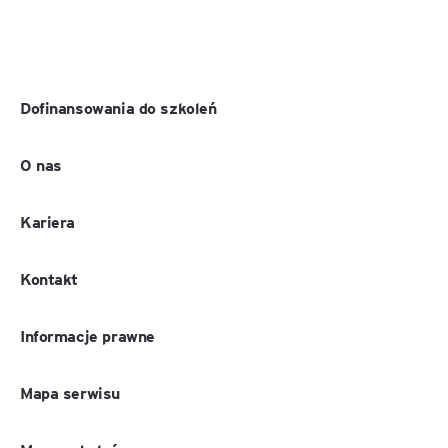
Dofinansowania do szkoleń
O nas
Kariera
Kontakt
Informacje prawne
Mapa serwisu