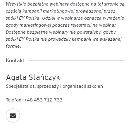
Wszystkie bezpłatne webinary dostępne na tej stronie są
częścią kampanii marketingowej prowadzonej przez
spółki EY Polska. Udział w webinarze oznacza wyrażenie
zgody marketingowej podczas rejestracji na webinar.
Dostępne bezpłatne webinary nie powstałyby, gdyby
spółki EY Polska nie prowadziły kampanii we wskazanej
formie.
Kontakt
Agata Stańczyk
Specjalista ds. sprzedaży i organizacji szkoleń
Telefon: +48 453 712 733