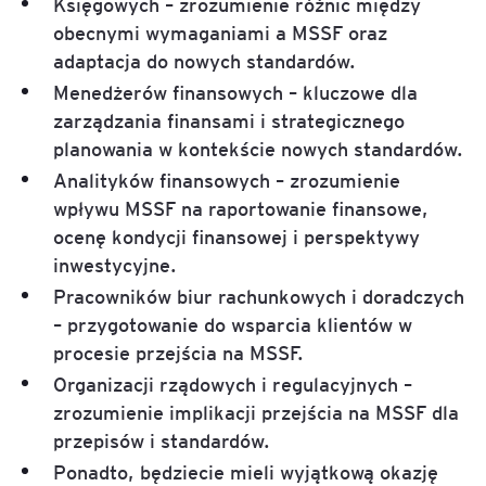
Księgowych – zrozumienie różnic między
obecnymi wymaganiami a MSSF oraz
adaptacja do nowych standardów.
Menedżerów finansowych – kluczowe dla
zarządzania finansami i strategicznego
planowania w kontekście nowych standardów.
Analityków finansowych – zrozumienie
wpływu MSSF na raportowanie finansowe,
ocenę kondycji finansowej i perspektywy
inwestycyjne.
Pracowników biur rachunkowych i doradczych
– przygotowanie do wsparcia klientów w
procesie przejścia na MSSF.
Organizacji rządowych i regulacyjnych –
zrozumienie implikacji przejścia na MSSF dla
przepisów i standardów.
Ponadto, będziecie mieli wyjątkową okazję