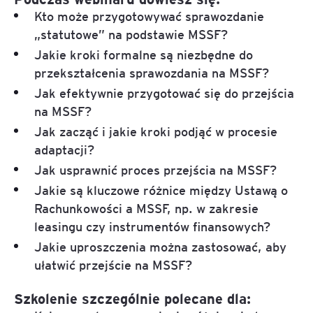
Kto może przygotowywać sprawozdanie
„statutowe” na podstawie MSSF?
Jakie kroki formalne są niezbędne do
przekształcenia sprawozdania na MSSF?
Jak efektywnie przygotować się do przejścia
na MSSF?
Jak zacząć i jakie kroki podjąć w procesie
adaptacji?
Jak usprawnić proces przejścia na MSSF?
Jakie są kluczowe różnice między Ustawą o
Rachunkowości a MSSF, np. w zakresie
leasingu czy instrumentów finansowych?
Jakie uproszczenia można zastosować, aby
ułatwić przejście na MSSF?
Szkolenie szczególnie polecane dla: