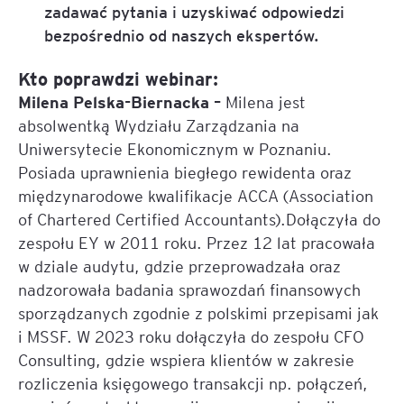
zadawać pytania i uzyskiwać odpowiedzi
bezpośrednio od naszych ekspertów.
Kto poprawdzi webinar:
Milena Pelska-Biernacka –
Milena jest
absolwentką Wydziału Zarządzania na
Uniwersytecie Ekonomicznym w Poznaniu.
Posiada uprawnienia biegłego rewidenta oraz
międzynarodowe kwalifikacje ACCA (Association
of Chartered Certified Accountants).Dołączyła do
zespołu EY w 2011 roku. Przez 12 lat pracowała
w dziale audytu, gdzie przeprowadzała oraz
nadzorowała badania sprawozdań finansowych
sporządzanych zgodnie z polskimi przepisami jak
i MSSF. W 2023 roku dołączyła do zespołu CFO
Consulting, gdzie wspiera klientów w zakresie
rozliczenia księgowego transakcji np. połączeń,