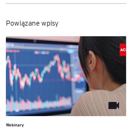
Powiązane wpisy
Webinary