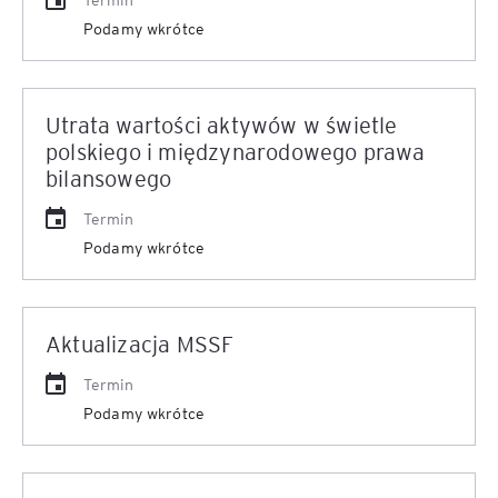
Podamy wkrótce
Utrata wartości aktywów w świetle
polskiego i międzynarodowego prawa
bilansowego
Termin
Podamy wkrótce
Aktualizacja MSSF
Termin
Podamy wkrótce