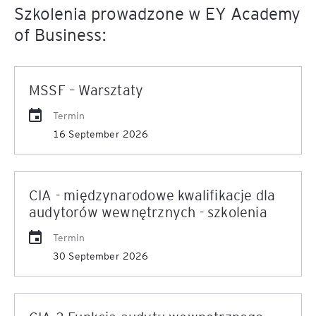
Szkolenia prowadzone w EY Academy
of Business:
MSSF – Warsztaty
Termin
16 September 2026
CIA - międzynarodowe kwalifikacje dla
audytorów wewnętrznych - szkolenia
Termin
30 September 2026