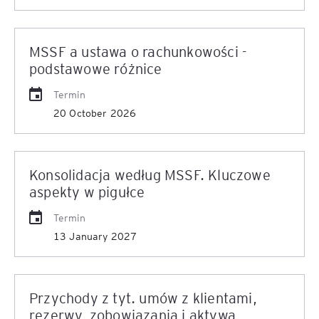
MSSF a ustawa o rachunkowości -
podstawowe różnice
Termin
20 October 2026
Konsolidacja według MSSF. Kluczowe
aspekty w pigułce
Termin
13 January 2027
Przychody z tyt. umów z klientami,
rezerwy, zobowiązania i aktywa