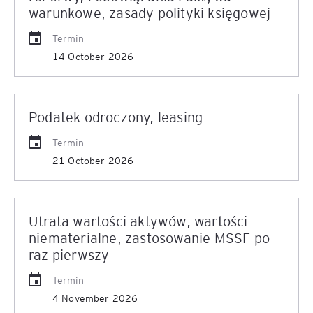
warunkowe, zasady polityki księgowej
Termin
14 October 2026
Podatek odroczony, leasing
Termin
21 October 2026
Utrata wartości aktywów, wartości
niematerialne, zastosowanie MSSF po
raz pierwszy
Termin
4 November 2026