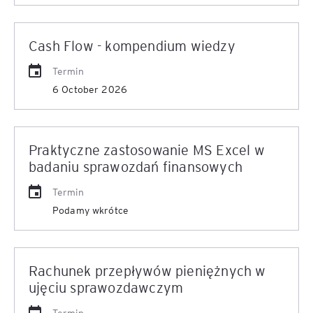
Cash Flow - kompendium wiedzy
Termin
6 October 2026
Praktyczne zastosowanie MS Excel w
badaniu sprawozdań finansowych
Termin
Podamy wkrótce
Rachunek przepływów pieniężnych w
ujęciu sprawozdawczym
Termin