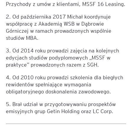
Przychody z umów z klientami, MSSF 16 Leasing.
2. Od października 2017 Michał koordynuje
współpracę z Akademią WSB w Dąbrowie
Górniczej w ramach prowadzonych wspólnie
studiów MBA.
3. Od 2014 roku prowadzi zajęcia na kolejnych
edycjach studiów podyplomowych „MSSF w
praktyce” prowadzonych razem z SGH.
4. Od 2010 roku prowadzi szkolenia dla biegłych
rewidentów spełniające wymagania
obligatoryjnego doskonalenia zawodowego.
5. Brał udział w przygotowywaniu prospektów
emisyjnych grup Getin Holding oraz LC Corp.