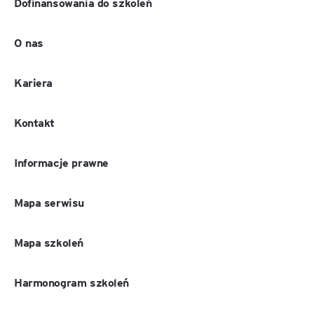
Dofinansowania do szkoleń
O nas
Kariera
Kontakt
Informacje prawne
Mapa serwisu
Mapa szkoleń
Harmonogram szkoleń