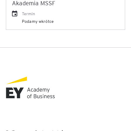
Akademia MSSF
Termin
Podamy wkrótce