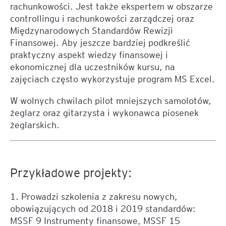
rachunkowości. Jest także ekspertem w obszarze
controllingu i rachunkowości zarządczej oraz
Międzynarodowych Standardów Rewizji
Finansowej. Aby jeszcze bardziej podkreślić
praktyczny aspekt wiedzy finansowej i
ekonomicznej dla uczestników kursu, na
zajęciach często wykorzystuje program MS Excel.
W wolnych chwilach pilot mniejszych samolotów,
żeglarz oraz gitarzysta i wykonawca piosenek
żeglarskich.
Przykładowe projekty:
1. Prowadzi szkolenia z zakresu nowych,
obowiązujących od 2018 i 2019 standardów:
MSSF 9 Instrumenty finansowe, MSSF 15