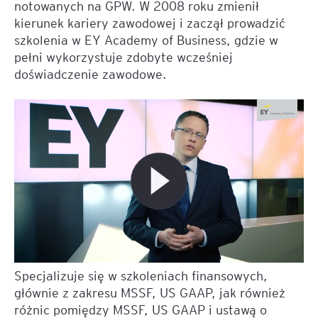
notowanych na GPW. W 2008 roku zmienił
kierunek kariery zawodowej i zaczął prowadzić
szkolenia w EY Academy of Business, gdzie w
pełni wykorzystuje zdobyte wcześniej
doświadczenie zawodowe.
Specjalizuje się w szkoleniach finansowych,
głównie z zakresu MSSF, US GAAP, jak również
różnic pomiędzy MSSF, US GAAP i ustawą o