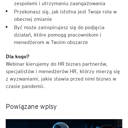
zespołami i utrzymaniu zaangażowania
Przekonasz się, jak istotna jest Twoje rola w
obecnej zmianie
Być może zainspirujesz się do podjęcia
działań, które pomogą pracownikom i
menedżerom w Twoim obszarze
Dla kogo?
Webinar kierujemy do HR biznes partnerów,
specjalistów i menedżerów HR, którzy mierzą się
z wyzwaniami, jakie stawia przed nimi biznes w
czasie pandemii.
Powiązane wpisy