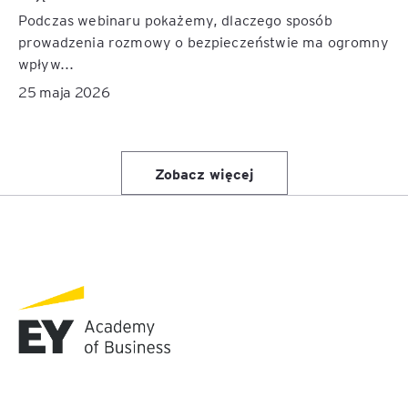
Podczas webinaru pokażemy, dlaczego sposób
prowadzenia rozmowy o bezpieczeństwie ma ogromny
wpływ...
25 maja 2026
Zobacz więcej