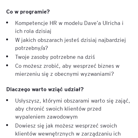
Co w programie?
Kompetencje HR w modelu Dave’a Ulricha i
ich rola dzisiaj
W jakich obszarach jesteś dzisiaj najbardziej
potrzebny/a?
Twoje zasoby potrzebne na dziś
Co możesz zrobić, aby wesprzeć biznes w
mierzeniu się z obecnymi wyzwaniami?
Dlaczego warto wziąć udział?
Usłyszysz, którymi obszarami warto się zająć,
aby chronić swoich klientów przed
wypaleniem zawodowym
Dowiesz się jak możesz wesprzeć swoich
klientów wewnętrznych w zarządzaniu ich