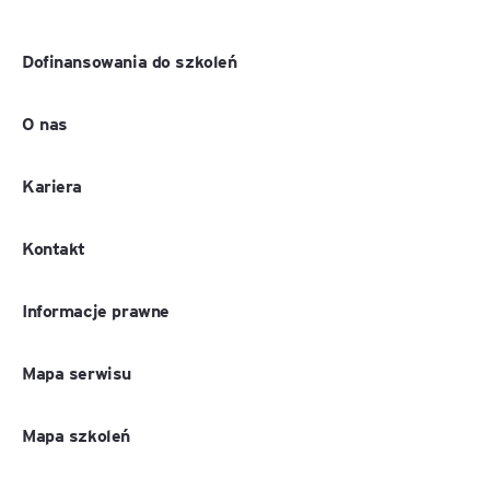
Dofinansowania do szkoleń
O nas
Kariera
Kontakt
Informacje prawne
Mapa serwisu
Mapa szkoleń