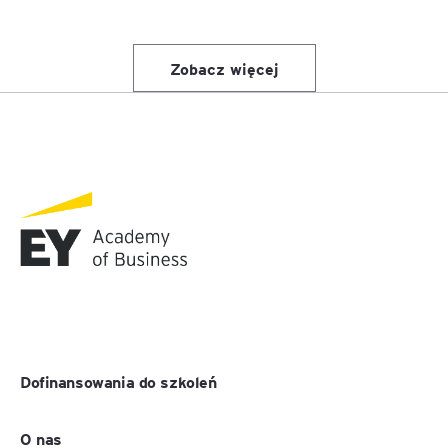
Zobacz więcej
Dofinansowania do szkoleń
O nas