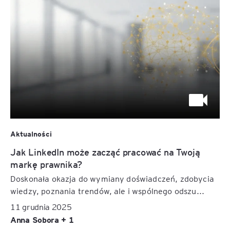
Aktualności
Jak LinkedIn może zacząć pracować na Twoją
markę prawnika?
Doskonała okazja do wymiany doświadczeń, zdobycia
wiedzy, poznania trendów, ale i wspólnego odszu...
11 grudnia 2025
Anna Sobora + 1