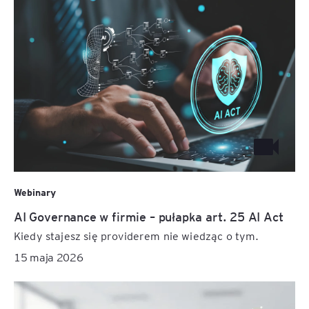
Webinary
AI Governance w firmie – pułapka art. 25 AI Act
Kiedy stajesz się providerem nie wiedząc o tym.
15 maja 2026