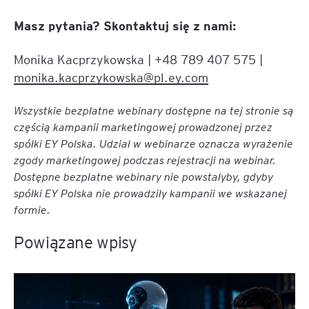
Masz pytania? Skontaktuj się z nami:
Monika Kacprzykowska | +48 789 407 575 |
monika.kacprzykowska@pl.ey.com
Wszystkie bezpłatne webinary dostępne na tej stronie są
częścią kampanii marketingowej prowadzonej przez
spółki EY Polska. Udział w webinarze oznacza wyrażenie
zgody marketingowej podczas rejestracji na webinar.
Dostępne bezpłatne webinary nie powstałyby, gdyby
spółki EY Polska nie prowadziły kampanii we wskazanej
formie.
Powiązane wpisy