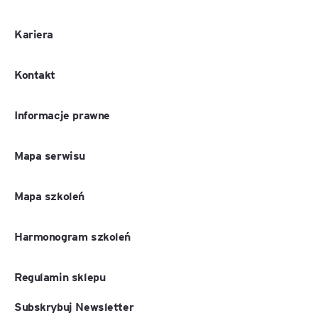
Kariera
Kontakt
Informacje prawne
Mapa serwisu
Mapa szkoleń
Harmonogram szkoleń
Regulamin sklepu
Subskrybuj Newsletter