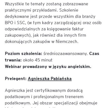
Wszystkie te tematy zostaną zobrazowane
praktycznymi przykładami. Szkolenie
dedykowane jest przede wszystkim dla branży
BPO i SSC, (w tym kadry zarządzającej oraz osób
odpowiedzialnych za księgowanie faktur
zakupowych), jak również dla innych firm
dokonujących zakupów w Niemczech.
Poziom szkolenia:
Czas
średniozaawansowany.
trwania:
około 45 minut
Webinar prowadzony w języku angielskim.
Prelegent:
Agnieszka Pabiańska
Agnieszka jest certyfikowanym doradcą
podatkowym i profesjonalnym trenerem
podatkowym. Jej obszar specjalizacji obejmuje