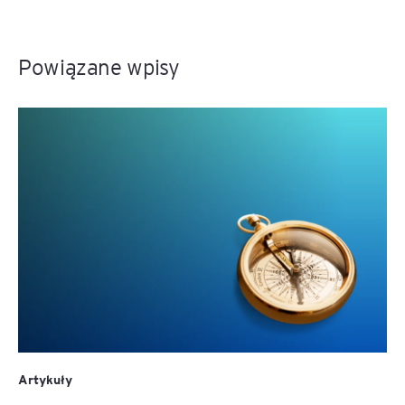
Powiązane wpisy
Artykuły