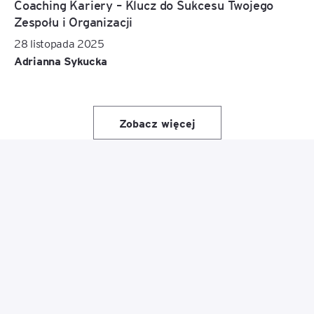
Coaching Kariery – Klucz do Sukcesu Twojego
Zespołu i Organizacji
28 listopada 2025
Adrianna Sykucka
Zobacz więcej