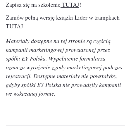
Zapisz się na szkolenie
TUTAJ
!
Zamów pełną wersję książki Lider w trampkach
TUTAJ
Materiały dostępne na tej stronie są częścią
kampanii marketingowej prowadzonej przez
spółki EY Polska. Wypełnienie formularza
oznacza wyrażenie zgody marketingowej podczas
rejestracji. Dostępne materiały nie powstałyby,
gdyby spółki EY Polska nie prowadziły kampanii
we wskazanej formie.