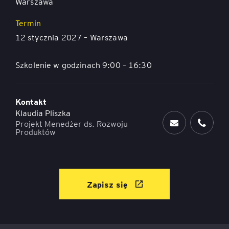
Warszawa
Termin
12 stycznia 2027 – Warszawa
Szkolenie w godzinach 9:00 – 16:30
Kontakt
Klaudia Pliszka
Projekt Menedżer ds. Rozwoju
Produktów
Zapisz się