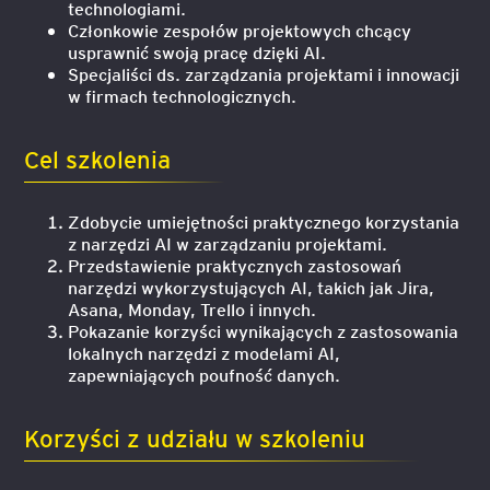
technologiami.
Członkowie zespołów projektowych chcący
usprawnić swoją pracę dzięki AI.
Specjaliści ds. zarządzania projektami i innowacji
w firmach technologicznych.
Cel szkolenia
Zdobycie umiejętności praktycznego korzystania
z narzędzi AI w zarządzaniu projektami.
Przedstawienie praktycznych zastosowań
narzędzi wykorzystujących AI, takich jak Jira,
Asana, Monday, Trello i innych.
Pokazanie korzyści wynikających z zastosowania
lokalnych narzędzi z modelami AI,
zapewniających poufność danych.
Korzyści z udziału w szkoleniu