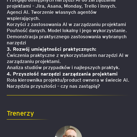
projektami – Jira, Asana, Monday, Trello i innych.
Agenci AI. Tworzenie własnych agentów
wspierających.
Korzyści z zastosowania AI w zarządzaniu projektami
Poufność danych. Model lokalny i jego wykorzystanie.
Demonstracja praktycznego zastosowania wybranych
narzędzi
3. Rozwój umiejętności praktycznych:
Ćwiczenia praktyczne z wykorzystaniem narzędzi AI w
zarządzaniu projektami.
Analiza studiów przypadków i najlepszych praktyk.
4. Przyszłość narzędzi zarządzania projektami
Rola kierownika projektu/product ownera w świecie AI.
Narzędzia przyszłości – czy nas zastąpią?
Trenerzy