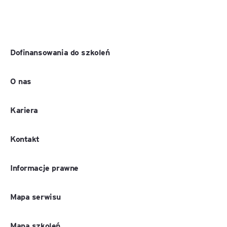
Dofinansowania do szkoleń
O nas
Kariera
Kontakt
Informacje prawne
Mapa serwisu
Mapa szkoleń