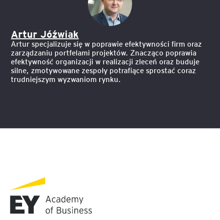
Artur Jóźwiak
Artur specjalizuje się w poprawie efektywności firm oraz
zarządzaniu portfelami projektów. Znacząco poprawia
efektywność organizacji w realizacji zleceń oraz buduje
silne, zmotywowane zespoły potrafiące sprostać coraz
trudniejszym wyzwaniom rynku.