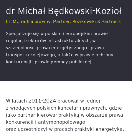
dr Michał Będkowski-Kozioł
LL.M., radca prawny, Partner, Kozikowski & Partners
Specjalizuje się w polskim i europejskim prawie
regulacji sektorów infrastrukturalnych, w
szczególności prawa energetycznego i prawa
transportu kolejowego, a także w prawie ochrony
konkurencji i prawie pomocy publicznej.
W latach 2011-2024 pracował w jednej
z wiodących polskich kancelarii prawnych, gdzie
jako partner kierował praktyką w obszarze prawa
konkurencji i antymonopolowego
oraz uczestniczył w pracach praktyki energetyka,