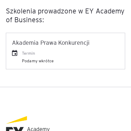
Szkolenia prowadzone w EY Academy
of Business:
Akademia Prawa Konkurencji
Termin
Podamy wkrótce