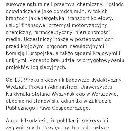
surowce naturalne i przemysł chemiczny. Posiada
doświadczenie jako doradca m.in. w takich
branżach jak energetyka, transport kolejowy,
usługi finansowe, przemysł motoryzacyjny,
chemiczny, farmaceutyczny, nieruchomości i
media. Uczestniczył także w postępowaniach
przed krajowymi organami regulacyjnymi i
Komisją Europejską, a także sądami krajowymi i
unijnymi. Ponadto brał udział w przygotowywaniu
projektów legislacyjnych.
Od 1999 roku pracownik badawczo-dydaktyczny
Wydziału Prawa i Administracji Uniwersytetu
Kardynała Stefana Wyszyńskiego w Warszawie,
obecnie na stanowisku adiunkta w Zakładzie
Publicznego Prawa Gospodarczego.
Autor kilkudziesięciu publikacji krajowych i
zagranicznych poświęconych problematyce