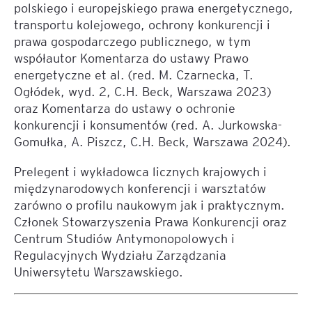
polskiego i europejskiego prawa energetycznego,
transportu kolejowego, ochrony konkurencji i
prawa gospodarczego publicznego, w tym
współautor Komentarza do ustawy Prawo
energetyczne et al. (red. M. Czarnecka, T.
Ogłódek, wyd. 2, C.H. Beck, Warszawa 2023)
oraz Komentarza do ustawy o ochronie
konkurencji i konsumentów (red. A. Jurkowska-
Gomułka, A. Piszcz, C.H. Beck, Warszawa 2024).
Prelegent i wykładowca licznych krajowych i
międzynarodowych konferencji i warsztatów
zarówno o profilu naukowym jak i praktycznym.
Członek Stowarzyszenia Prawa Konkurencji oraz
Centrum Studiów Antymonopolowych i
Regulacyjnych Wydziału Zarządzania
Uniwersytetu Warszawskiego.