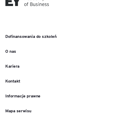
Dofinansowania do szkoleń
O nas
Kariera
Kontakt
Informacje prawne
Mapa serwisu