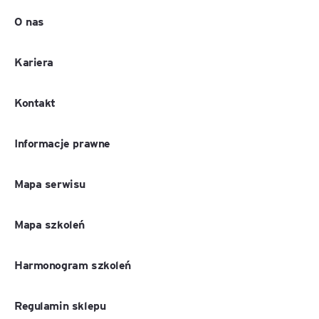
O nas
Kariera
Kontakt
Informacje prawne
Mapa serwisu
Mapa szkoleń
Harmonogram szkoleń
Regulamin sklepu