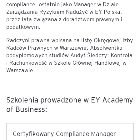
compliance, ostatnio jako Manager w Dziale
Zarządzania Ryzykiem Nadużyć w EY Polska,
przez lata związana z doradztwem prawnym i
podatkowym.
Radczyni prawna wpisana na listę Okręgowej Izby
Radców Prawnych w Warszawie. Absolwentka
podyplomowych studiów Audyt Śledczy: Kontrola
i Rachunkowość w Szkole Głównej Handlowej w
Warszawie.
Szkolenia prowadzone w EY Academy
of Business:
Certyfikowany Compliance Manager