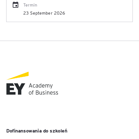
Termin
23 September 2026
Dofinansowania do szkoleń