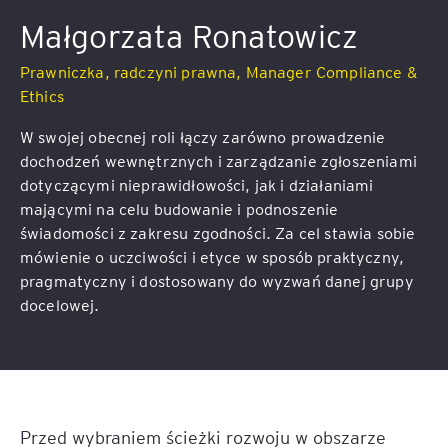
Małgorzata Ronatowicz
Prawniczka, radczyni prawna, Manager Compliance &
Ethics
W swojej obecnej roli łączy zarówno prowadzenie
dochodzeń wewnętrznych i zarządzanie zgłoszeniami
dotyczącymi nieprawidłowości, jak i działaniami
mającymi na celu budowanie i podnoszenie
świadomości z zakresu zgodności. Za cel stawia sobie
mówienie o uczciwości i etyce w sposób praktyczny,
pragmatyczny i dostosowany do wyzwań danej grupy
docelowej.
Przed wybraniem ścieżki rozwoju w obszarze