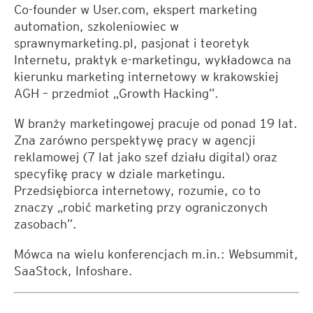
Co-founder w User.com, ekspert marketing
automation, szkoleniowiec w
sprawnymarketing.pl, pasjonat i teoretyk
Internetu, praktyk e-marketingu, wykładowca na
kierunku marketing internetowy w krakowskiej
AGH – przedmiot „Growth Hacking”.
W branży marketingowej pracuje od ponad 19 lat.
Zna zarówno perspektywę pracy w agencji
reklamowej (7 lat jako szef działu digital) oraz
specyfikę pracy w dziale marketingu.
Przedsiębiorca internetowy, rozumie, co to
znaczy „robić marketing przy ograniczonych
zasobach”.
Mówca na wielu konferencjach m.in.: Websummit,
SaaStock, Infoshare.