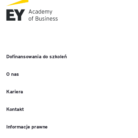
Dofinansowania do szkoleń
O nas
Kariera
Kontakt
Informacje prawne