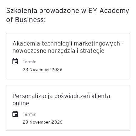
Szkolenia prowadzone w EY Academy
of Business:
Akademia technologii marketingowych -
nowoczesne narzędzia i strategie
Termin
23 November 2026
Personalizacja doświadczeń klienta
online
Termin
23 November 2026