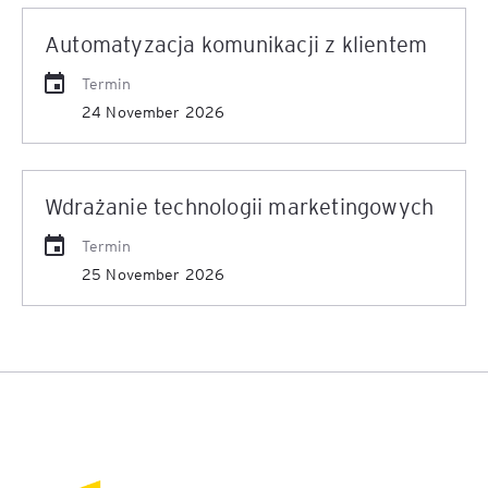
Automatyzacja komunikacji z klientem
Termin
24 November 2026
Wdrażanie technologii marketingowych
Termin
25 November 2026