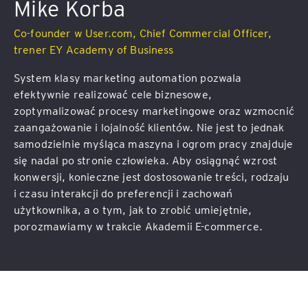
Mike Korba
Co-founder w User.com, Chief Commercial Officer,
trener EY Academy of Business
System klasy marketing automation pozwala
efektywnie realizować cele biznesowe,
zoptymalizować procesy marketingowe oraz wzmocnić
zaangażowanie i lojalność klientów. Nie jest to jednak
samodzielnie myśląca maszyna i ogrom pracy znajduje
się nadal po stronie człowieka. Aby osiągnąć wzrost
konwersji, konieczne jest dostosowanie treści, rodzaju
i czasu interakcji do preferencji i zachowań
użytkownika, a o tym, jak to zrobić umiejętnie,
porozmawiamy w trakcie Akademii E-commerce.