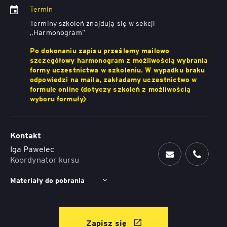
Termin
Terminy szkoleń znajdują się w sekcji
„Harmonogram”
Po dokonaniu zapisu prześlemy mailowo
szczegółowy harmonogram z możliwością wybrania
formy uczestnictwa w szkoleniu. W wypadku braku
odpowiedzi na maila, zakładamy uczestnictwo w
formule online (dotyczy szkoleń z możliwością
wyboru formuły)
Kontakt
Iga Pawelec
Koordynator kursu
Materiały do pobrania
Zapisz się