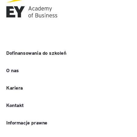
Dofinansowania do szkoleń
O nas
Kariera
Kontakt
Informacje prawne