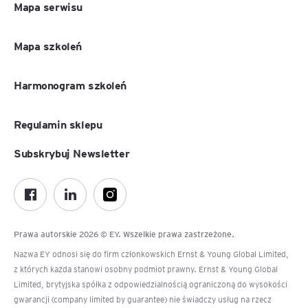
Mapa serwisu
Mapa szkoleń
Harmonogram szkoleń
Regulamin sklepu
Subskrybuj Newsletter
Prawa autorskie 2026 © EY. Wszelkie prawa zastrzeżone.
Nazwa EY odnosi się do firm członkowskich Ernst & Young Global Limited,
z których każda stanowi osobny podmiot prawny. Ernst & Young Global
Limited, brytyjska spółka z odpowiedzialnością ograniczoną do wysokości
gwarancji (company limited by guarantee) nie świadczy usług na rzecz