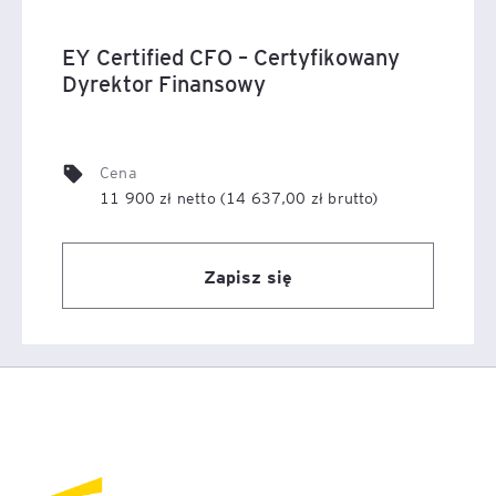
EY Certified CFO – Certyfikowany
Dyrektor Finansowy
Cena
11 900 zł netto (14 637,00 zł brutto)
Zapisz się