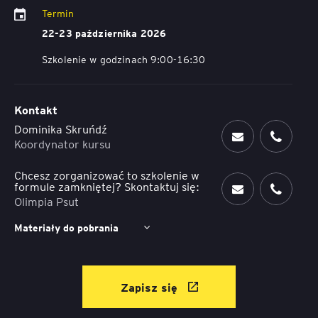
Termin
22-23 października 2026
Szkolenie w godzinach 9:00-16:30
Kontakt
Dominika Skruńdź
Koordynator kursu
Chcesz zorganizować to szkolenie w
formule zamkniętej? Skontaktuj się:
Olimpia Psut
Materiały do pobrania
Zapisz się