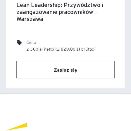
Lean Leadership: Przywództwo i
zaangażowanie pracowników -
Warszawa
Cena
2 300 zł netto (2 829,00 zł brutto)
Zapisz się