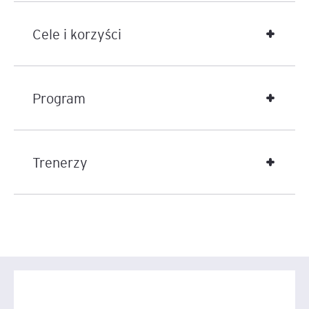
Cele i korzyści
Program
Trenerzy