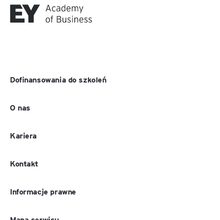
Dofinansowania do szkoleń
O nas
Kariera
Kontakt
Informacje prawne
Mapa serwisu