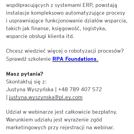
współpracujących z systemami ERP, powstają
instalacje kompleksowo automatyzujące procesy
i usprawniające funkcjonowanie działów wsparcia,
takich jak finanse, księgowość, logistyka,
wsparcie obsługi klienta itd.
Chcesz wiedzieć więcej o robotyzacji procesów?
RPA Foundations
Sprawdź szkolenie
.
Masz pytania?
Skontaktuj się z:
Justyna Wyszyńska | +48 789 407 572
|
justyna.wyszynska@pl.ey.com
Udział w webinarze jest całkowicie bezpłatny.
Warunkiem udziału jest wyrażenie zgód
marketingowych przy rejestracji na webinar.