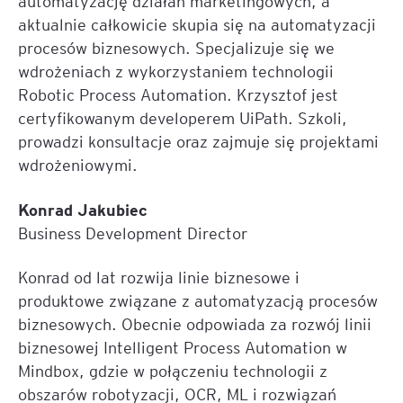
automatyzację działań marketingowych, a
aktualnie całkowicie skupia się na automatyzacji
procesów biznesowych. Specjalizuje się we
wdrożeniach z wykorzystaniem technologii
Robotic Process Automation. Krzysztof jest
certyfikowanym developerem UiPath. Szkoli,
prowadzi konsultacje oraz zajmuje się projektami
wdrożeniowymi.
Konrad Jakubiec
Business Development Director
Konrad od lat rozwija linie biznesowe i
produktowe związane z automatyzacją procesów
biznesowych. Obecnie odpowiada za rozwój linii
biznesowej Intelligent Process Automation w
Mindbox, gdzie w połączeniu technologii z
obszarów robotyzacji, OCR, ML i rozwiązań