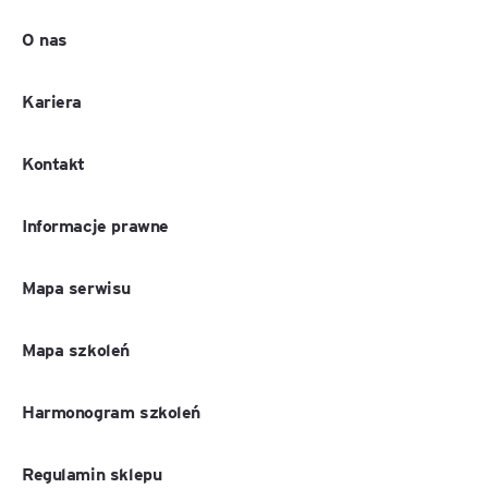
O nas
Kariera
Kontakt
Informacje prawne
Mapa serwisu
Mapa szkoleń
Harmonogram szkoleń
Regulamin sklepu