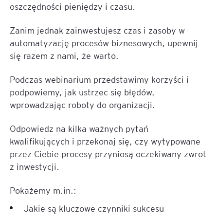
oszczędności pieniędzy i czasu.
Zanim jednak zainwestujesz czas i zasoby w
automatyzację procesów biznesowych, upewnij
się razem z nami, że warto.
Podczas webinarium przedstawimy korzyści i
podpowiemy, jak ustrzec się błędów,
wprowadzając roboty do organizacji.
Odpowiedz na kilka ważnych pytań
kwalifikujących i przekonaj się, czy wytypowane
przez Ciebie procesy przyniosą oczekiwany zwrot
z inwestycji.
Pokażemy m.in.:
Jakie są kluczowe czynniki sukcesu