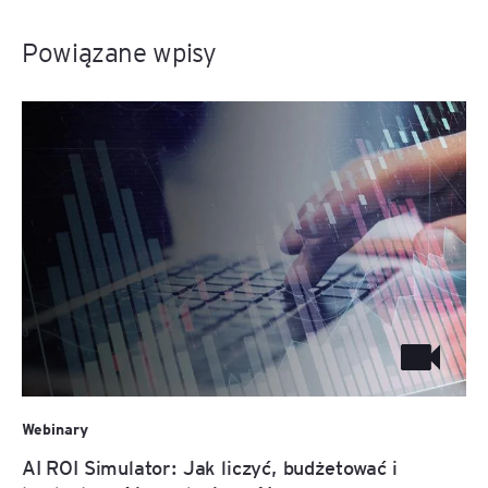
Powiązane wpisy
Webinary
AI ROI Simulator: Jak liczyć, budżetować i