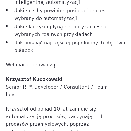
inteligentnej automatyzacji
Jakie cechy powinien posiadać proces
wybrany do automatyzacji
Jakie korzyści płyną z robotyzacji – na
wybranych realnych przykładach
Jak uniknąć najczęściej popełnianych błędów i
pułapek
Webinar poprowadzą:
Krzysztof Kuczkowski
Senior RPA Developer / Consultant / Team
Leader
Krzysztof od ponad 10 lat zajmuje się
automatyzacją procesów, zaczynając od
procesów przemysłowych, poprzez