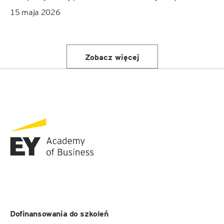
15 maja 2026
Zobacz więcej
Dofinansowania do szkoleń