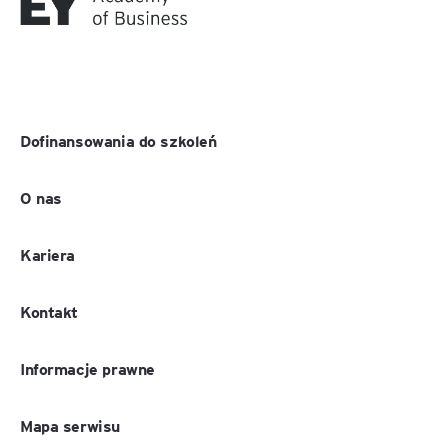
Dofinansowania do szkoleń
O nas
Kariera
Kontakt
Informacje prawne
Mapa serwisu