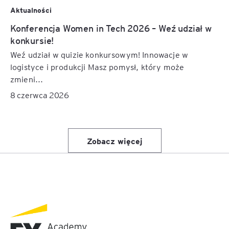
Aktualności
Konferencja Women in Tech 2026 – Weź udział w
konkursie!
Weź udział w quizie konkursowym! Innowacje w
logistyce i produkcji Masz pomysł, który może
zmieni...
8 czerwca 2026
Zobacz więcej