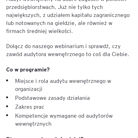
przedsiębiorstwach. Już nie tylko tych
największych, z udziałem kapitału zagranicznego
lub notowanych na giełdzie, ale również w
firmach średniej wielkości.
Dołącz do naszego webinarium i sprawdź, czy
zawód audytora wewnętrznego to coś dla Ciebie.
Co w programie?
Miejsce i rola audytu wewnętrznego w
organizacji
Podstawowe zasady działania
Zakres prac
Kompetencje wymagane od audytorów
wewnętrznych