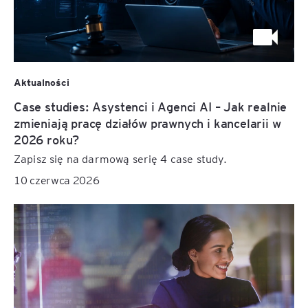
Aktualności
Case studies: Asystenci i Agenci AI – Jak realnie
zmieniają pracę działów prawnych i kancelarii w
2026 roku?
Zapisz się na darmową serię 4 case study.
10 czerwca 2026