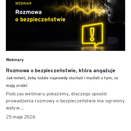
Webinary
Rozmowa o bezpieczeństwie, która angażuje
Jak mówić, żeby ludzie naprawdę słuchali i myśleli o tym, co
mają zrobić
Podczas webinaru pokażemy, dlaczego sposób
prowadzenia rozmowy o bezpieczeństwie ma ogromny
wpływ...
25 maja 2026