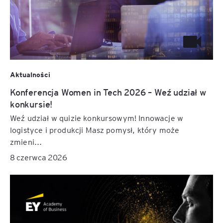
Aktualności
Konferencja Women in Tech 2026 – Weź udział w
konkursie!
Weź udział w quizie konkursowym! Innowacje w
logistyce i produkcji Masz pomysł, który może
zmieni...
8 czerwca 2026