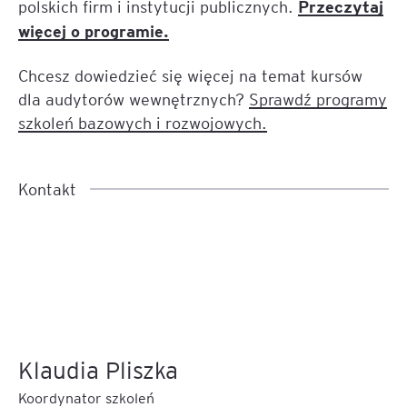
Przeczytaj
polskich firm i instytucji publicznych.
więcej o programie.
Chcesz dowiedzieć się więcej na temat kursów
dla audytorów wewnętrznych?
Sprawdź programy
szkoleń bazowych i rozwojowych.
Kontakt
Klaudia Pliszka
Koordynator szkoleń