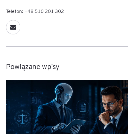
Telefon: +48 510 201 302
Powiązane wpisy