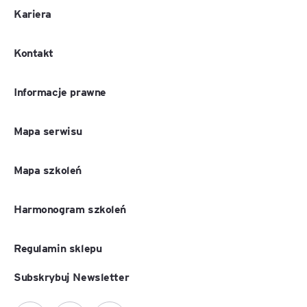
Kariera
Kontakt
Informacje prawne
Mapa serwisu
Mapa szkoleń
Harmonogram szkoleń
Regulamin sklepu
Subskrybuj Newsletter