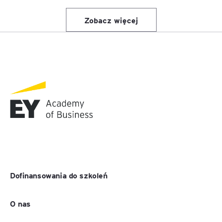
Zobacz więcej
Dofinansowania do szkoleń
O nas