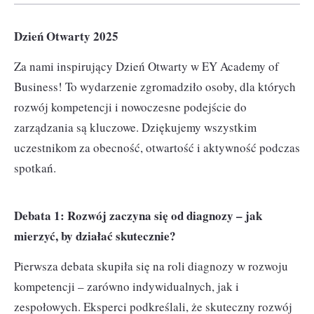
Dzień Otwarty 2025
Za nami inspirujący Dzień Otwarty w EY Academy of
Business! To wydarzenie zgromadziło osoby, dla których
rozwój kompetencji i nowoczesne podejście do
zarządzania są kluczowe. Dziękujemy wszystkim
uczestnikom za obecność, otwartość i aktywność podczas
spotkań.
Debata 1: Rozwój zaczyna się od diagnozy – jak
mierzyć, by działać skutecznie?
Pierwsza debata skupiła się na roli diagnozy w rozwoju
kompetencji – zarówno indywidualnych, jak i
zespołowych. Eksperci podkreślali, że skuteczny rozwój