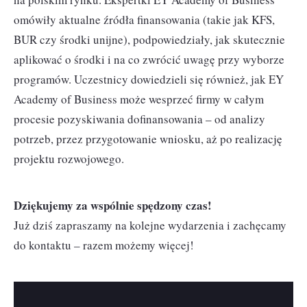
omówiły aktualne źródła finansowania (takie jak KFS,
BUR czy środki unijne), podpowiedziały, jak skutecznie
aplikować o środki i na co zwrócić uwagę przy wyborze
programów. Uczestnicy dowiedzieli się również, jak EY
Academy of Business może wesprzeć firmy w całym
procesie pozyskiwania dofinansowania – od analizy
potrzeb, przez przygotowanie wniosku, aż po realizację
projektu rozwojowego.
Dziękujemy za wspólnie spędzony czas!
Już dziś zapraszamy na kolejne wydarzenia i zachęcamy
do kontaktu – razem możemy więcej!