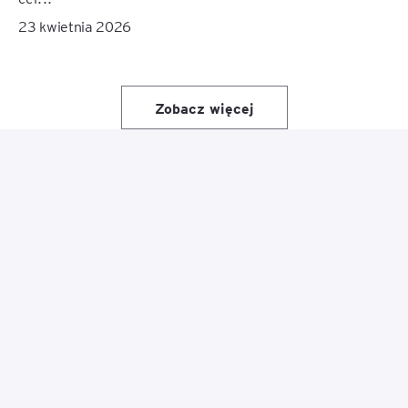
23 kwietnia 2026
Zobacz więcej