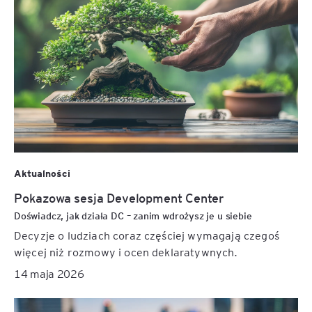
Aktualności
Pokazowa sesja Development Center
Doświadcz, jak działa DC – zanim wdrożysz je u siebie
Decyzje o ludziach coraz częściej wymagają czegoś
więcej niż rozmowy i ocen deklaratywnych.
14 maja 2026