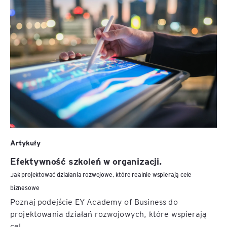
Artykuły
Efektywność szkoleń w organizacji.
Jak projektować działania rozwojowe, które realnie wspierają cele
biznesowe
Poznaj podejście EY Academy of Business do
projektowania działań rozwojowych, które wspierają
cel...