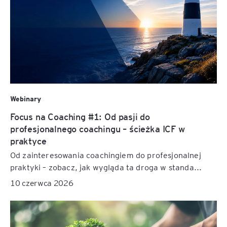
Webinary
Focus na Coaching #1: Od pasji do
profesjonalnego coachingu – ścieżka ICF w
praktyce
Od zainteresowania coachingiem do profesjonalnej
praktyki – zobacz, jak wygląda ta droga w standa...
10 czerwca 2026