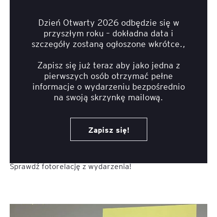
Dzień Otwarty 2026 odbędzie się w
przyszłym roku – dokładna data i
szczegóły zostaną ogłoszone wkrótce.,
Zapisz się już teraz aby jako jedna z
pierwszych osób otrzymać pełne
informacje o wydarzeniu bezpośrednio
na swoją skrzynkę mailową.
Zapisz się!
Sprawdź fotorelację z wydarzenia!