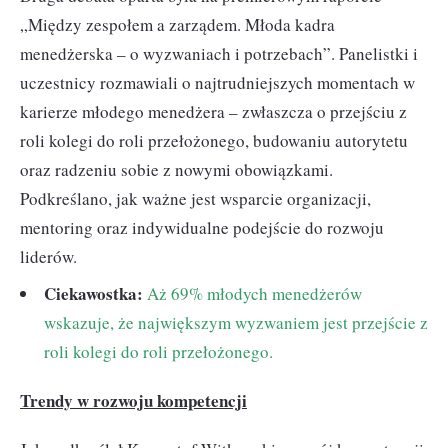
„Między zespołem a zarządem. Młoda kadra
menedżerska – o wyzwaniach i potrzebach”. Panelistki i
uczestnicy rozmawiali o najtrudniejszych momentach w
karierze młodego menedżera – zwłaszcza o przejściu z
roli kolegi do roli przełożonego, budowaniu autorytetu
oraz radzeniu sobie z nowymi obowiązkami.
Podkreślano, jak ważne jest wsparcie organizacji,
mentoring oraz indywidualne podejście do rozwoju
liderów.
Ciekawostka:
Aż 69% młodych menedżerów
wskazuje, że największym wyzwaniem jest przejście z
roli kolegi do roli przełożonego.
Trendy w rozwoju kompetencji