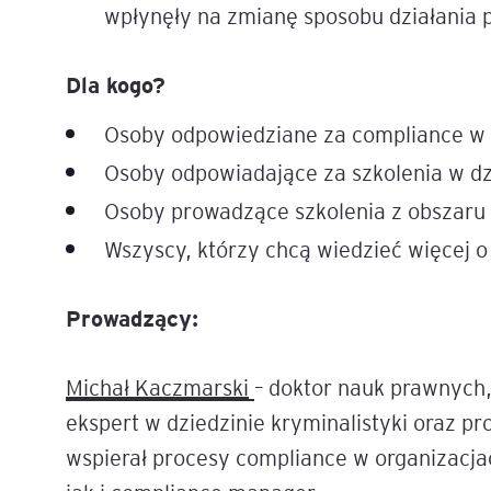
wpłynęły na zmianę sposobu działania
Dla kogo?
Osoby odpowiedziane za compliance w 
Osoby odpowiadające za szkolenia w d
Osoby prowadzące szkolenia z obszaru
Wszyscy, którzy chcą wiedzieć więcej o
Prowadzący:
Michał Kaczmarski
– doktor nauk prawnych
ekspert w dziedzinie kryminalistyki oraz pr
wspierał procesy compliance w organizacja