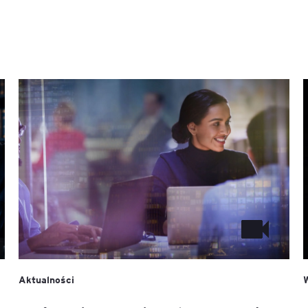
Aktualności