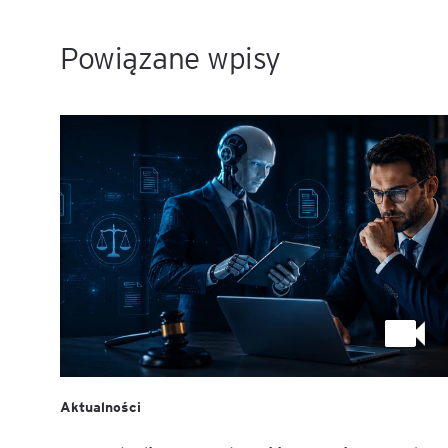
Powiązane wpisy
Aktualności