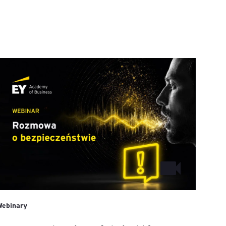
Webinary