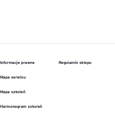
Informacje prawne
Regulamin sklepu
Mapa serwisu
Mapa szkoleń
Harmonogram szkoleń