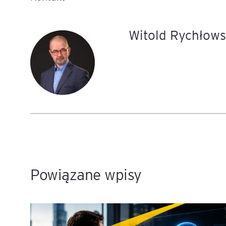
Witold Rychłows
Powiązane wpisy