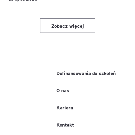
Zobacz więcej
Dofinansowania do szkoleń
O nas
Kariera
Kontakt