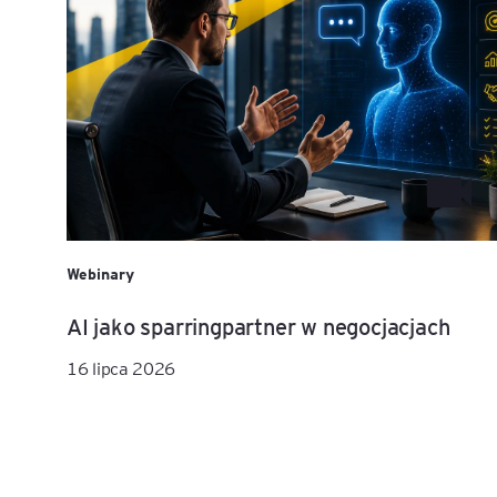
Webinary
AI jako sparringpartner w negocjacjach
16 lipca 2026