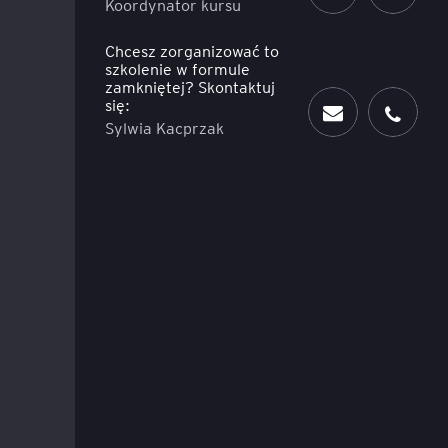
Koordynator kursu
Chcesz zorganizować to
szkolenie w formule
zamkniętej? Skontaktuj
się:
Sylwia Kacprzak