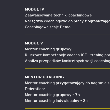
MODUŁ IV
Zaawansowane techniki coachingowe
Narzędzia coachingowe do pracy z ograniczają
Coachingowe sesje Demo
MODUŁ V
Mentor coaching grupowy
Kluczowe kompetencje coacha ICF – trening pr
Analiza przypadków konkretnych sesji coachi
MENTOR COACHING
Mentor coaching przygotowujący do nagrania se
Federation:
Mentor coaching grupowy – 7h
Mentor coaching indywidualny – 3h