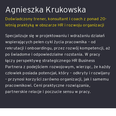
Agnieszka Krukowska
Doświadczony trener, konsultant i coach z ponad 20-
letnią praktyką w obszarze HR i rozwoju organizacji
Specjalizuje się w projektowaniu i wdrażaniu działań
wspierających pełen cykl życia pracownika – od
rekrutacji i onboardingu, przez rozwój kompetencji, aż
po świadome i odpowiedzialne rozstania. W pracy
łączy perspektywę strategicznego HR Business
Partnera z podejściem rozwojowym, wierząc, że każdy
człowiek posiada potencjał, który – odkryty i rozwijany
– przynosi korzyści zarówno organizacji, jak i samemu
pracownikowi. Ceni praktyczne rozwiązania,
partnerskie relacje i poczucie sensu w pracy.