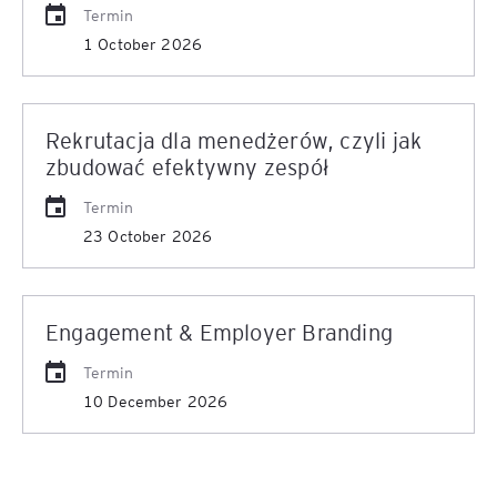
Termin
1 October 2026
Rekrutacja dla menedżerów, czyli jak
zbudować efektywny zespół
Termin
23 October 2026
Engagement & Employer Branding
Termin
10 December 2026