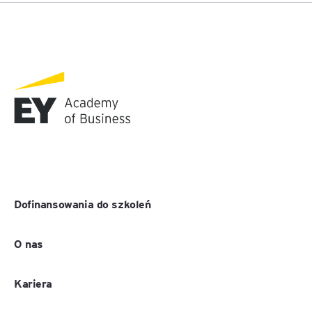
Dofinansowania do szkoleń
O nas
Kariera