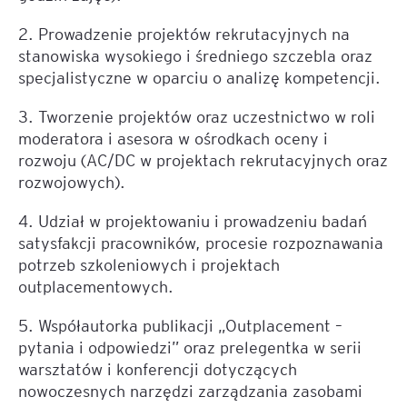
2. Prowadzenie projektów rekrutacyjnych na
stanowiska wysokiego i średniego szczebla oraz
specjalistyczne w oparciu o analizę kompetencji.
3. Tworzenie projektów oraz uczestnictwo w roli
moderatora i asesora w ośrodkach oceny i
rozwoju (AC/DC w projektach rekrutacyjnych oraz
rozwojowych).
4. Udział w projektowaniu i prowadzeniu badań
satysfakcji pracowników, procesie rozpoznawania
potrzeb szkoleniowych i projektach
outplacementowych.
5. Współautorka publikacji „Outplacement –
pytania i odpowiedzi” oraz prelegentka w serii
warsztatów i konferencji dotyczących
nowoczesnych narzędzi zarządzania zasobami