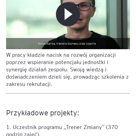
W pracy kładzie nacisk na rozwój organizacji
poprzez wspieranie potencjału jednostki i
synergię działań zespołu. Swoją wiedzą i
doświadczeniem dzieli się, prowadząc szkolenia z
zakresu rekrutacji.
Przykładowe projekty:
1. Uczestnik programu „Trener Zmiany” (370
godzin zajęć).