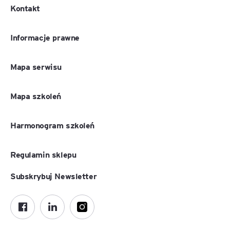
Kontakt
Informacje prawne
Mapa serwisu
Mapa szkoleń
Harmonogram szkoleń
Regulamin sklepu
Subskrybuj Newsletter