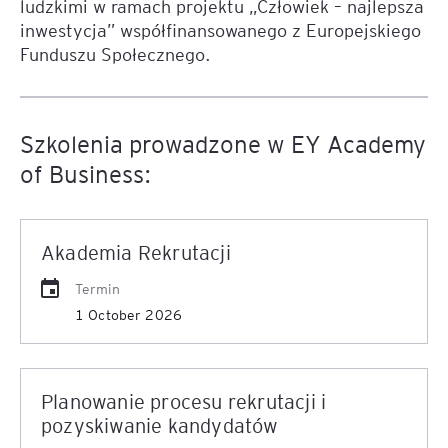
ludzkimi w ramach projektu „Człowiek – najlepsza
inwestycja” współfinansowanego z Europejskiego
Funduszu Społecznego.
Szkolenia prowadzone w EY Academy
of Business:
Akademia Rekrutacji
Termin
1 October 2026
Planowanie procesu rekrutacji i
pozyskiwanie kandydatów