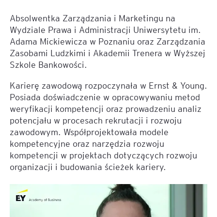
Absolwentka Zarządzania i Marketingu na
Wydziale Prawa i Administracji Uniwersytetu im.
Adama Mickiewicza w Poznaniu oraz Zarządzania
Zasobami Ludzkimi i Akademii Trenera w Wyższej
Szkole Bankowości.
Karierę zawodową rozpoczynała w Ernst & Young.
Posiada doświadczenie w opracowywaniu metod
weryfikacji kompetencji oraz prowadzeniu analiz
potencjału w procesach rekrutacji i rozwoju
zawodowym. Współprojektowała modele
kompetencyjne oraz narzędzia rozwoju
kompetencji w projektach dotyczących rozwoju
organizacji i budowania ścieżek kariery.