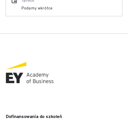
Termin
Podamy wkrótce
Dofinansowania do szkoleń