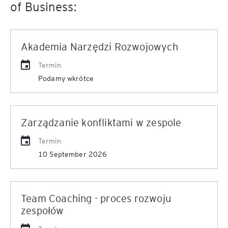
of Business:
Akademia Narzędzi Rozwojowych
Termin
Podamy wkrótce
Zarządzanie konfliktami w zespole
Termin
10 September 2026
Team Coaching - proces rozwoju
zespołów