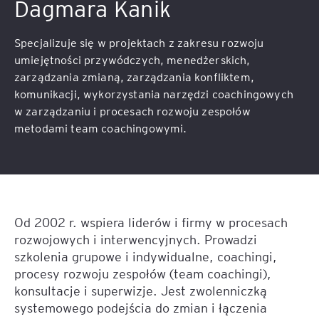
Dagmara Kanik
Specjalizuje się w projektach z zakresu rozwoju
umiejętności przywódczych, menedżerskich,
zarządzania zmianą, zarządzania konfliktem,
komunikacji, wykorzystania narzędzi coachingowych
w zarządzaniu i procesach rozwoju zespołów
metodami team coachingowymi.
Od 2002 r. wspiera liderów i firmy w procesach
rozwojowych i interwencyjnych. Prowadzi
szkolenia grupowe i indywidualne, coachingi,
procesy rozwoju zespołów (team coachingi),
konsultacje i superwizje. Jest zwolenniczką
systemowego podejścia do zmian i łączenia