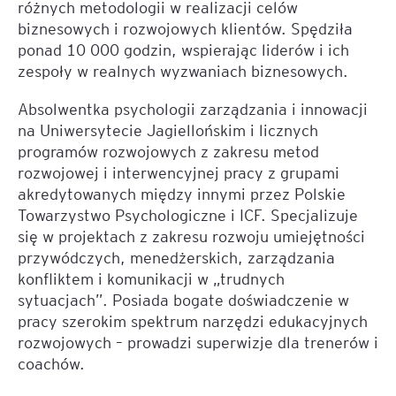
różnych metodologii w realizacji celów
biznesowych i rozwojowych klientów. Spędziła
ponad 10 000 godzin, wspierając liderów i ich
zespoły w realnych wyzwaniach biznesowych.
Absolwentka psychologii zarządzania i innowacji
na Uniwersytecie Jagiellońskim i licznych
programów rozwojowych z zakresu metod
rozwojowej i interwencyjnej pracy z grupami
akredytowanych między innymi przez Polskie
Towarzystwo Psychologiczne i ICF. Specjalizuje
się w projektach z zakresu rozwoju umiejętności
przywódczych, menedżerskich, zarządzania
konfliktem i komunikacji w „trudnych
sytuacjach”. Posiada bogate doświadczenie w
pracy szerokim spektrum narzędzi edukacyjnych
rozwojowych – prowadzi superwizje dla trenerów i
coachów.