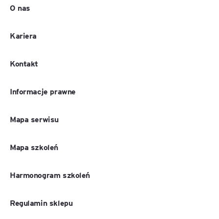
O nas
Kariera
Kontakt
Informacje prawne
Mapa serwisu
Mapa szkoleń
Harmonogram szkoleń
Regulamin sklepu