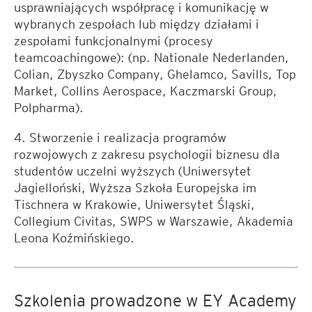
usprawniających współpracę i komunikację w
wybranych zespołach lub między działami i
zespołami funkcjonalnymi (procesy
teamcoachingowe): (np. Nationale Nederlanden,
Colian, Zbyszko Company, Ghelamco, Savills, Top
Market, Collins Aerospace, Kaczmarski Group,
Polpharma).
4. Stworzenie i realizacja programów
rozwojowych z zakresu psychologii biznesu dla
studentów uczelni wyższych (Uniwersytet
Jagielloński, Wyższa Szkoła Europejska im
Tischnera w Krakowie, Uniwersytet Śląski,
Collegium Civitas, SWPS w Warszawie, Akademia
Leona Koźmińskiego.
Szkolenia prowadzone w EY Academy