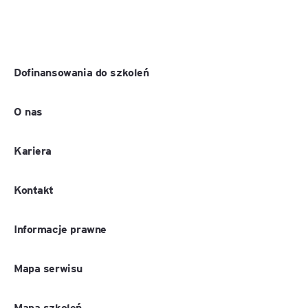
Dofinansowania do szkoleń
O nas
Kariera
Kontakt
Informacje prawne
Mapa serwisu
Mapa szkoleń