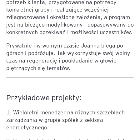
potrzeb klienta, przygotowane na potrzeby
konkretnej grupy i realizujące wcześniej
zdiagnozowane i określone założenia, a program
jest na bieżąco modyfikowany i dopasowywany do
konkretnych oczekiwań i możliwości uczestników.
Prywatnie i w wolnym czasie Joanna biega po
górach i podróżuje. Tak wykorzystuje swój wolny
czas na regenerację i poukładanie w głowie
piętrzących się tematów.
Przykładowe projekty:
1. Wieloletni menedżer na różnych szczeblach
zarządzania w grupie spółek z sektora
energetycznego.