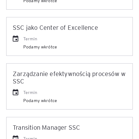
Podamy wkrótce
SSC jako Center of Excellence
Termin
Podamy wkrótce
Zarządzanie efektywnością procesów w
SSC
Termin
Podamy wkrótce
Transition Manager SSC
Termin