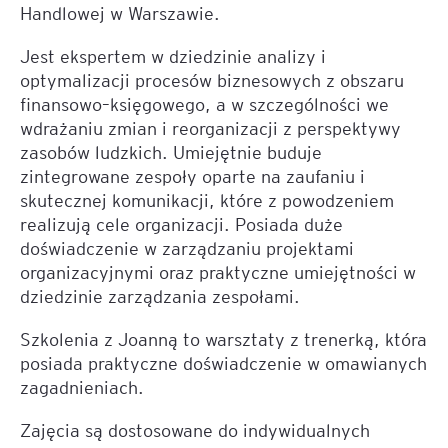
Handlowej w Warszawie.
Jest ekspertem w dziedzinie analizy i
optymalizacji procesów biznesowych z obszaru
finansowo–księgowego, a w szczególności we
wdrażaniu zmian i reorganizacji z perspektywy
zasobów ludzkich. Umiejętnie buduje
zintegrowane zespoły oparte na zaufaniu i
skutecznej komunikacji, które z powodzeniem
realizują cele organizacji. Posiada duże
doświadczenie w zarządzaniu projektami
organizacyjnymi oraz praktyczne umiejętności w
dziedzinie zarządzania zespołami.
Szkolenia z Joanną to warsztaty z trenerką, która
posiada praktyczne doświadczenie w omawianych
zagadnieniach.
Zajęcia są dostosowane do indywidualnych