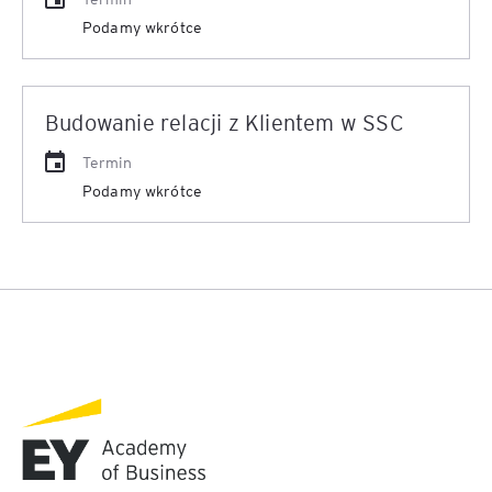
Podamy wkrótce
Budowanie relacji z Klientem w SSC
Termin
Podamy wkrótce