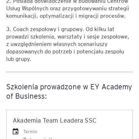
2. Posiada doświadczenie w budowaniu Centrów
Usług Wspólnych oraz przygotowywaniu strategii
komunikacji, optymalizacji i migracji procesów.
3. Coach zespołowy i grupowy. Od kilku lat
prowadzi szkolenia, warsztaty i sesje zespołowe,
z uwzględnieniem własnych scenariuszy
dopasowanych do potrzeb i potencjału zespołu
lub grupy.
Szkolenia prowadzone w EY Academy
of Business:
Akademia Team Leadera SSC
Termin