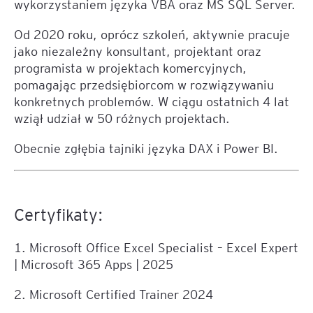
wykorzystaniem języka VBA oraz MS SQL Server.
Od 2020 roku, oprócz szkoleń, aktywnie pracuje
jako niezależny konsultant, projektant oraz
programista w projektach komercyjnych,
pomagając przedsiębiorcom w rozwiązywaniu
konkretnych problemów. W ciągu ostatnich 4 lat
wziął udział w 50 różnych projektach.
Obecnie zgłębia tajniki języka DAX i Power BI.
Certyfikaty:
1. Microsoft Office Excel Specialist – Excel Expert
| Microsoft 365 Apps | 2025
2. Microsoft Certified Trainer 2024