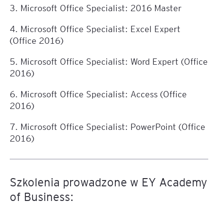
3. Microsoft Office Specialist: 2016 Master
4. Microsoft Office Specialist: Excel Expert
(Office 2016)
5. Microsoft Office Specialist: Word Expert (Office
2016)
6. Microsoft Office Specialist: Access (Office
2016)
7. Microsoft Office Specialist: PowerPoint (Office
2016)
Szkolenia prowadzone w EY Academy
of Business: