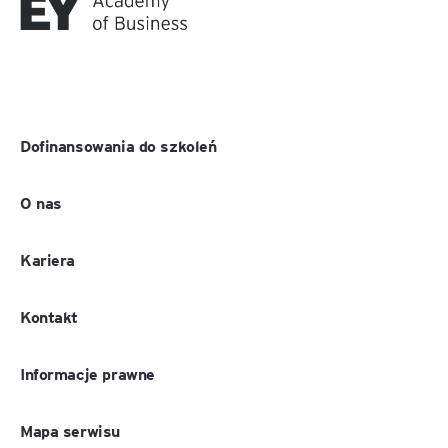
Dofinansowania do szkoleń
O nas
Kariera
Kontakt
Informacje prawne
Mapa serwisu