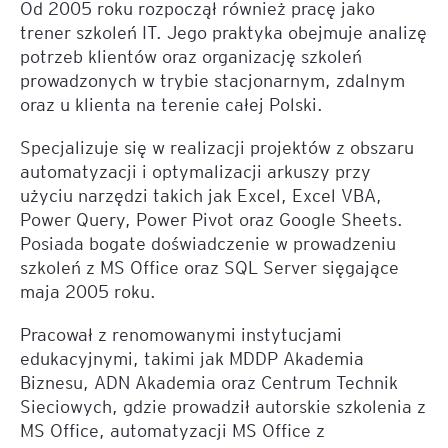
Od 2005 roku rozpoczął również pracę jako
trener szkoleń IT. Jego praktyka obejmuje analizę
potrzeb klientów oraz organizację szkoleń
prowadzonych w trybie stacjonarnym, zdalnym
oraz u klienta na terenie całej Polski.
Specjalizuje się w realizacji projektów z obszaru
automatyzacji i optymalizacji arkuszy przy
użyciu narzędzi takich jak Excel, Excel VBA,
Power Query, Power Pivot oraz Google Sheets.
Posiada bogate doświadczenie w prowadzeniu
szkoleń z MS Office oraz SQL Server sięgające
maja 2005 roku.
Pracował z renomowanymi instytucjami
edukacyjnymi, takimi jak MDDP Akademia
Biznesu, ADN Akademia oraz Centrum Technik
Sieciowych, gdzie prowadził autorskie szkolenia z
MS Office, automatyzacji MS Office z