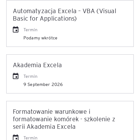
Automatyzacja Excela – VBA (Visual
Basic for Applications)
Termin
Podamy wkrótce
Akademia Excela
Termin
9 September 2026
Formatowanie warunkowe i
formatowanie komórek - szkolenie z
serii Akademia Excela
Termin