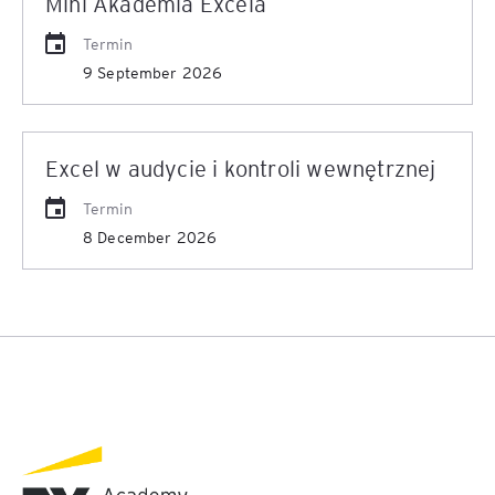
Mini Akademia Excela
Termin
9 September 2026
Excel w audycie i kontroli wewnętrznej
Termin
8 December 2026