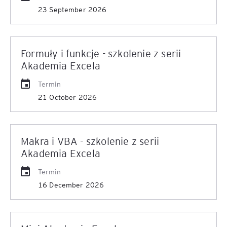
23 September 2026
Formuły i funkcje - szkolenie z serii
Akademia Excela
Termin
21 October 2026
Makra i VBA - szkolenie z serii
Akademia Excela
Termin
16 December 2026