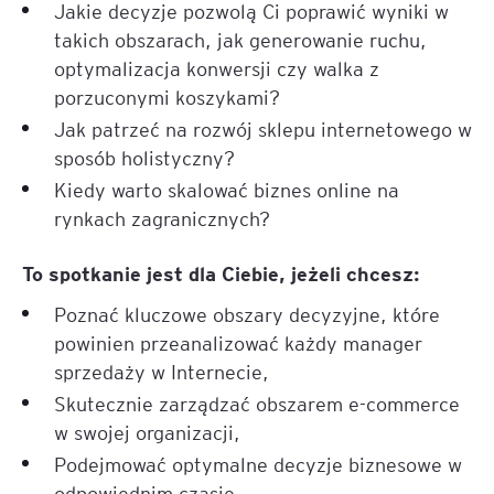
Jakie decyzje pozwolą Ci poprawić wyniki w
takich obszarach, jak generowanie ruchu,
optymalizacja konwersji czy walka z
porzuconymi koszykami?
Jak patrzeć na rozwój sklepu internetowego w
sposób holistyczny?
Kiedy warto skalować biznes online na
rynkach zagranicznych?
To spotkanie jest dla Ciebie, jeżeli chcesz:
Poznać kluczowe obszary decyzyjne, które
powinien przeanalizować każdy manager
sprzedaży w Internecie,
Skutecznie zarządzać obszarem e-commerce
w swojej organizacji,
Podejmować optymalne decyzje biznesowe w
odpowiednim czasie,