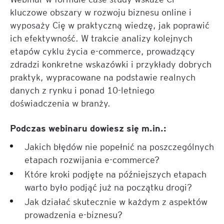
kluczowe obszary w rozwoju biznesu online i
wyposaży Cię w praktyczną wiedzę, jak poprawić
ich efektywność. W trakcie analizy kolejnych
etapów cyklu życia e-commerce, prowadzący
zdradzi konkretne wskazówki i przykłady dobrych
praktyk, wypracowane na podstawie realnych
danych z rynku i ponad 10-letniego
doświadczenia w branży.
Podczas webinaru dowiesz się m.in.:
Jakich błędów nie popełnić na poszczególnych
etapach rozwijania e-commerce?
Które kroki podjęte na późniejszych etapach
warto było podjąć już na początku drogi?
Jak działać skutecznie w każdym z aspektów
prowadzenia e-biznesu?