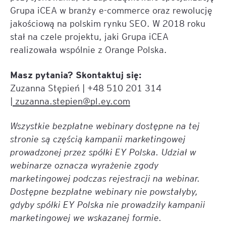
Grupa iCEA w branży e-commerce oraz rewolucję
jakościową na polskim rynku SEO. W 2018 roku
stał na czele projektu, jaki Grupa iCEA
realizowała wspólnie z Orange Polska.
Masz pytania? Skontaktuj się:
Zuzanna Stępień | +48 510 201 314
|
zuzanna.stepien@pl.ey.com
Wszystkie bezpłatne webinary dostępne na tej
stronie są częścią kampanii marketingowej
prowadzonej przez spółki EY Polska. Udział w
webinarze oznacza wyrażenie zgody
marketingowej podczas rejestracji na webinar.
Dostępne bezpłatne webinary nie powstałyby,
gdyby spółki EY Polska nie prowadziły kampanii
marketingowej we wskazanej formie.