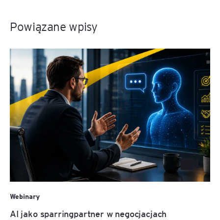
Powiązane wpisy
Webinary
AI jako sparringpartner w negocjacjach