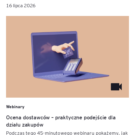
16 lipca 2026
Webinary
Ocena dostawców – praktyczne podejście dla
działu zakupów
Podczas tego 45-minutowego webinaru pokażemy, jak