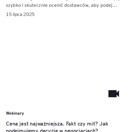
szybko i skutecznie ocenić dostawców, aby podej...
15 lipca 2025
Webinary
Cena jest najważniejsza. Fakt czy mit? Jak
podejmujemy decyzje w negocjacjach?