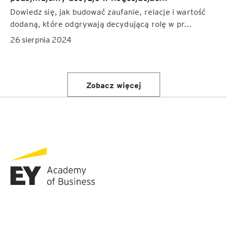
Dowiedz się, jak budować zaufanie, relacje i wartość
dodaną, które odgrywają decydującą rolę w pr...
26 sierpnia 2024
Zobacz więcej