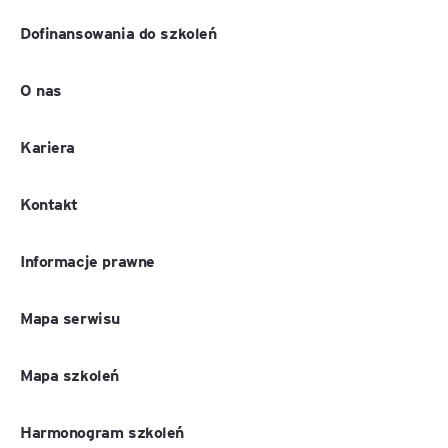
Dofinansowania do szkoleń
O nas
Kariera
Kontakt
Informacje prawne
Mapa serwisu
Mapa szkoleń
Harmonogram szkoleń