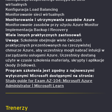
wirtualnych
Konfiguracja Load Balancing
Monitorowanie sieci wirtualnych
Monitorowanie i utrzymywanie zasobów Azure
Monitorowanie zasobów przy użyciu Azure Monitor
Implementacja Backup i Recovery
Wiele innych praktycznych zastosowań
Uwaga
: Szkolenie obejmuje wiele ćwiczeń
praktycznych prezentowanych na rzeczywistej
chmurze Azure, aby uczestnicy mogli nabrać intuicji w
zarządzaniu usługami Azure. Uczestnicy dostaną
użyte w czasie szkolenia materiały, skrypty i aplikacje
(kody źródłowe).
Program szkolenia jest zgodny z najnowszymi
wytycznymi Microsoft dostępnymi na stronie:
Study guide for Exam AZ-104: Microsoft Azure
Administrator | Microsoft Learn
Trenerzy