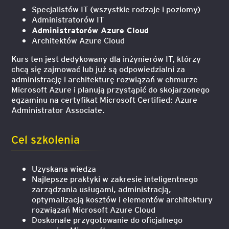
Specjalistów IT (wszystkie rodzaje i poziomy)
Administratorów IT
Administratorów Azure Cloud
Architektów Azure Cloud
Kurs ten jest dedykowany dla inżynierów IT, którzy
chcą się zajmować lub już są odpowiedzialni za
administrację i architekturę rozwiązań w chmurze
Microsoft Azure i planują przystąpić do skojarzonego
egzaminu na certyfikat Microsoft Certified: Azure
Administrator Associate.
Cel szkolenia
Uzyskana wiedza
Najlepsze praktyki w zakresie inteligentnego
zarządzania usługami, administracją,
optymalizacją kosztów i elementów architektury
rozwiązań Microsoft Azure Cloud
Doskonałe przygotowanie do oficjalnego