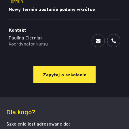
Termin
Nowy termin zostanie podany wkrótce
Kontakt
Paulina Cierniak
Koordynator kursu
Zapytaj o szkolenie
Dla kogo?
Szkolenie jest adresowane do: