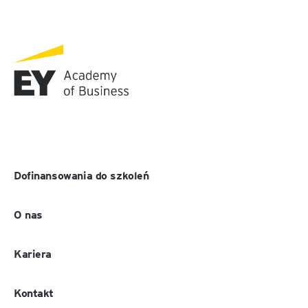
Dofinansowania do szkoleń
O nas
Kariera
Kontakt