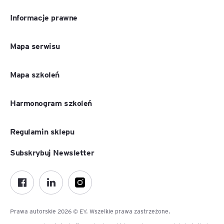
Informacje prawne
Mapa serwisu
Mapa szkoleń
Harmonogram szkoleń
Regulamin sklepu
Subskrybuj Newsletter
Prawa autorskie 2026 © EY. Wszelkie prawa zastrzeżone.