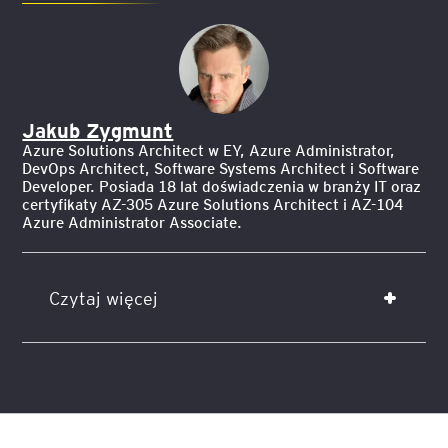
Jakub Zygmunt
Azure Solutions Architect w EY, Azure Administrator,
DevOps Architect, Software Systems Architect i Software
Developer. Posiada 18 lat doświadczenia w branży IT oraz
certyfikaty AZ-305 Azure Solutions Architect i AZ-104
Azure Administrator Associate.
Czytaj więcej