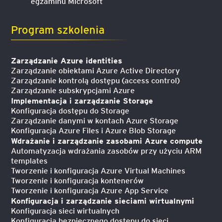
egzaminu Microsoft
Program szkolenia
Zarządzanie Azure identities
Zarządzanie obiektami Azure Active Directory
Zarządzanie kontrolą dostępu (access control)
Zarządzanie subskrypcjami Azure
Implementacja i zarządzanie Storage
Konfiguracja dostępu do Storage
Zarządzanie danymi w kontach Azure Storage
Konfiguracja Azure Files i Azure Blob Storage
Wdrażanie i zarządzanie zasobami Azure compute
Automatyzacja wdrażania zasobów przy użyciu ARM
templates
Tworzenie i konfiguracja Azure Virtual Machines
Tworzenie i konfiguracja kontenerów
Tworzenie i konfiguracja Azure App Service
Konfiguracja i zarządzanie sieciami wirtualnymi
Konfiguracja sieci wirtualnych
Konfiguracja bezpiecznego dostępu do sieci