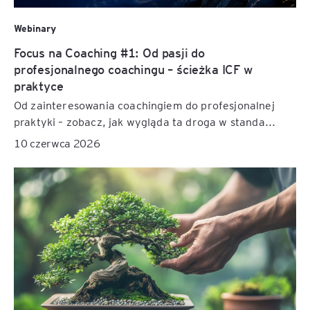
Webinary
Focus na Coaching #1: Od pasji do
profesjonalnego coachingu – ścieżka ICF w
praktyce
Od zainteresowania coachingiem do profesjonalnej
praktyki – zobacz, jak wygląda ta droga w standa...
10 czerwca 2026