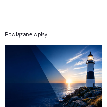
Powiązane wpisy