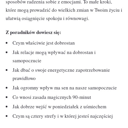
sposobów radzenia sobie z emocjami. To małe kroki,
które mogą prowadzić do wielkich zmian w Twoim życiu i
ułatwią osiągnięcie spokoju i równowagi.
Z poradników dowiesz się:
Czym właściwie jest dobrostan
Jak relacje mogą wpływać na dobrostan i
samopoczucie
Jak dbać o swoje energetyczne zapotrzebowanie
prawidłowo
Jak ogromny wpływ ma sen na nasze samopoczucie
Co wnosi zasada magicznych 90-minut
Jak dobrze wejść w poniedziałek z uśmiechem
Czym są cztery strefy i w której jesteś najczęściej