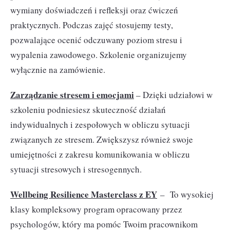
wymiany doświadczeń i refleksji oraz ćwiczeń
praktycznych. Podczas zajęć stosujemy testy,
pozwalające ocenić odczuwany poziom stresu i
wypalenia zawodowego. Szkolenie organizujemy
wyłącznie na zamówienie.
Zarządzanie stresem i emocjami
– Dzięki udziałowi w
szkoleniu podniesiesz skuteczność działań
indywidualnych i zespołowych w obliczu sytuacji
związanych ze stresem. Zwiększysz również swoje
umiejętności z zakresu komunikowania w obliczu
sytuacji stresowych i stresogennych.
Wellbeing Resilience Masterclass z EY
– To wysokiej
klasy kompleksowy program opracowany przez
psychologów, który ma pomóc Twoim pracownikom