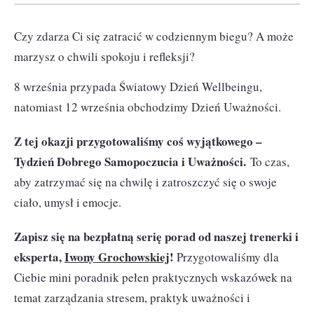
Czy zdarza Ci się zatracić w codziennym biegu? A może
marzysz o chwili spokoju i refleksji?
8 września przypada Światowy Dzień Wellbeingu,
natomiast 12 września obchodzimy Dzień Uważności.
Z tej okazji przygotowaliśmy coś wyjątkowego –
Tydzień Dobrego Samopoczucia i Uważności.
To czas,
aby zatrzymać się na chwilę i zatroszczyć się o swoje
ciało, umysł i emocje.
Zapisz się na bezpłatną serię porad od naszej trenerki i
eksperta,
Iwony Grochowskiej
!
Przygotowaliśmy dla
Ciebie mini poradnik pełen praktycznych wskazówek na
temat zarządzania stresem, praktyk uważności i