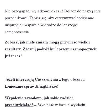
Nie przegap tej wyjątkowej okazji! Dołącz do naszej serii
poradnikowej. Zapisz się, aby otrzymywać codzienne
inspiracje i wsparcie w drodze do lepszego
samopoczucia.
Zobacz, jak małe zmiany mogą przynieść wielkie
rezultaty. Zacznij podróż ku lepszemu samopoczuciu
już teraz!
Jeżeli interesują Cię szkolenia z tego obszaru
koniecznie sprawdź najbliższe!
Wypalenie zawodowe, jak sobie radzić i
przeciwdziałać?
– Szkolenie w formie wykładu,