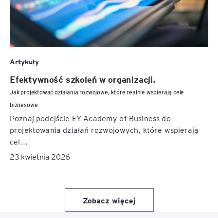
Artykuły
Efektywność szkoleń w organizacji.
Jak projektować działania rozwojowe, które realnie wspierają cele
biznesowe
Poznaj podejście EY Academy of Business do
projektowania działań rozwojowych, które wspierają
cel...
23 kwietnia 2026
Zobacz więcej