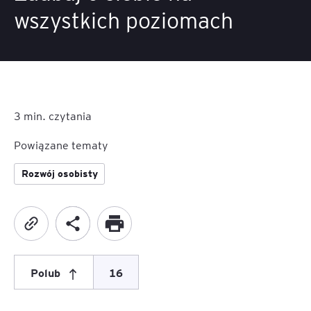
wszystkich poziomach
3
min. czytania
Powiązane tematy
Rozwój osobisty
Polub
16