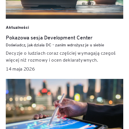
Aktualności
Pokazowa sesja Development Center
Doświadcz, jak działa DC – zanim wdrożysz je u siebie
Decyzje o ludziach coraz częściej wymagają czegoś
więcej niż rozmowy i ocen deklaratywnych.
14 maja 2026