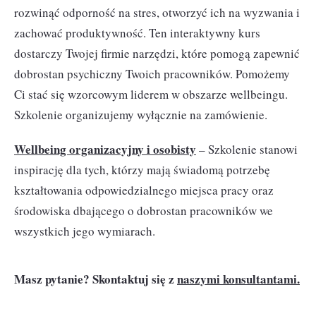
rozwinąć odporność na stres, otworzyć ich na wyzwania i
zachować produktywność. Ten interaktywny kurs
dostarczy Twojej firmie narzędzi, które pomogą zapewnić
dobrostan psychiczny Twoich pracowników. Pomożemy
Ci stać się wzorcowym liderem w obszarze wellbeingu.
Szkolenie organizujemy wyłącznie na zamówienie.
Wellbeing organizacyjny i osobisty
– Szkolenie stanowi
inspirację dla tych, którzy mają świadomą potrzebę
kształtowania odpowiedzialnego miejsca pracy oraz
środowiska dbającego o dobrostan pracowników we
wszystkich jego wymiarach.
Masz pytanie? Skontaktuj się z
naszymi konsultantami.