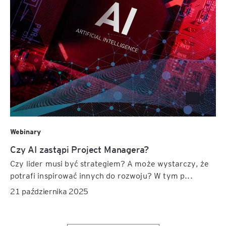
Webinary
Czy AI zastąpi Project Managera?
Czy lider musi być strategiem? A może wystarczy, że
potrafi inspirować innych do rozwoju? W tym p...
21 października 2025