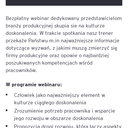
Bezpłatny webinar dedykowany przedstawicielom
branży produkcyjnej skupia sie na kulturze
doskonalenia. W trakcie spotkania nasz trener
przekaże Państwu m.in najważniejsze informacje
dotyczące wyzwań, z jakimi muszą zmierzyć się
firmy produkcyjne oraz opowie o najbardziej
poszukiwanych kompetencjach wśród
pracowników.
W programie webinaru:
Człowiek jako najważniejszy element w
kulturze ciągłego doskonalenia
Zrozumienie potrzeb pracownika i wsparcie
jego rozwoju w obszarze doskonalenia
Propozycja drogi rozwoju, która łączy aspekty