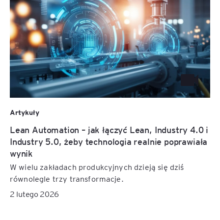
Artykuły
Lean Automation – jak łączyć Lean, Industry 4.0 i
Industry 5.0, żeby technologia realnie poprawiała
wynik
W wielu zakładach produkcyjnych dzieją się dziś
równolegle trzy transformacje.
2 lutego 2026