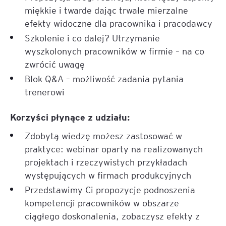
miękkie i twarde dając trwałe mierzalne
efekty widoczne dla pracownika i pracodawcy
Szkolenie i co dalej? Utrzymanie
wyszkolonych pracowników w firmie – na co
zwrócić uwagę
Blok Q&A – możliwość zadania pytania
trenerowi
Korzyści płynące z udziału:
Zdobytą wiedzę możesz zastosować w
praktyce: webinar oparty na realizowanych
projektach i rzeczywistych przykładach
występujących w firmach produkcyjnych
Przedstawimy Ci propozycje podnoszenia
kompetencji pracowników w obszarze
ciągłego doskonalenia, zobaczysz efekty z