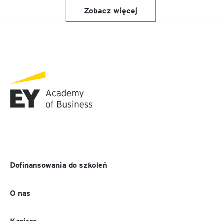
Zobacz więcej
Dofinansowania do szkoleń
O nas
Kariera