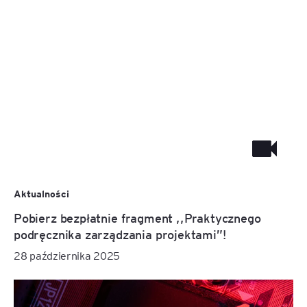
Aktualności
Pobierz bezpłatnie fragment ,,Praktycznego
podręcznika zarządzania projektami”!
28 października 2025