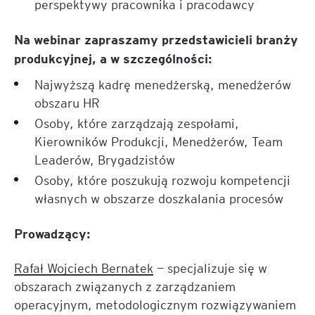
perspektywy pracownika i pracodawcy
Na webinar zapraszamy przedstawicieli branży
produkcyjnej, a w szczególności:
Najwyższą kadrę menedżerską, menedżerów
obszaru HR
Osoby, które zarządzają zespołami,
Kierowników Produkcji, Menedżerów, Team
Leaderów, Brygadzistów
Osoby, które poszukują rozwoju kompetencji
własnych w obszarze doszkalania procesów
Prowadzący:
Rafał Wojciech Bernatek
— specjalizuje się w
obszarach związanych z zarządzaniem
operacyjnym, metodologicznym rozwiązywaniem