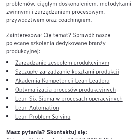
problemów, ciągłym doskonaleniem, metodykami
zwinnymi i zarządzaniem procesowym,
przywództwem oraz coachingiem.
Zainteresował Cię temat? Sprawdź nasze
polecane szkolenia dedykowane branży
produkcyjnej:
Zarządzanie zespołem produkcyjnym
Szczupłe zarządzanie kosztami produkcji
Akademia Kompetencji Lean Leadera
Optymalizacja procesów produkcyjnych
Lean Six Sigma w procesach operacyjnych
Lean Automation
Lean Problem Solving
Masz pytania? Skontaktuj się: