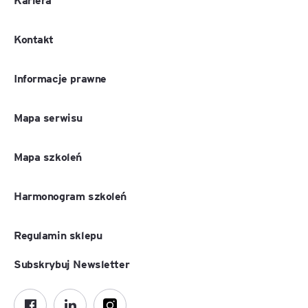
Kontakt
Informacje prawne
Mapa serwisu
Mapa szkoleń
Harmonogram szkoleń
Regulamin sklepu
Subskrybuj Newsletter